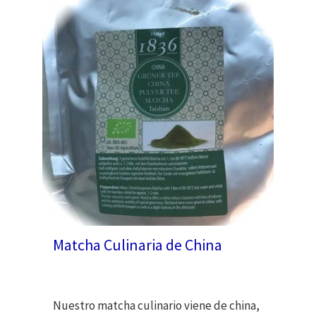
Matcha Culinaria de China
Nuestro matcha culinario viene de china,