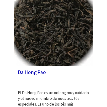
Da Hong Pao
El Da Hong Pao es un oolong muy oxidado
y el nuevo miembro de nuestros tés
especiales. Es uno de los tés más