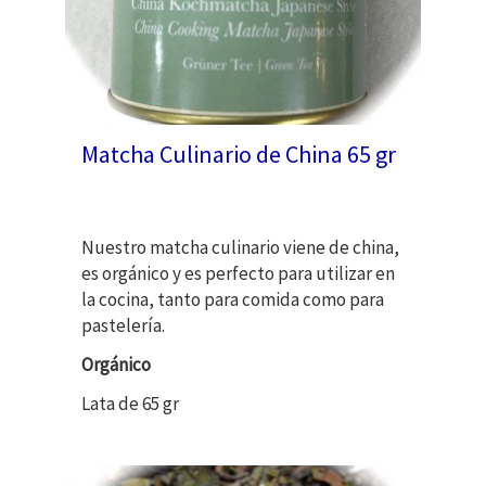
Matcha Culinario de China 65 gr
Nuestro matcha culinario viene de china,
es orgánico y es perfecto para utilizar en
la cocina, tanto para comida como para
pastelería.
Orgánico
Lata de 65 gr