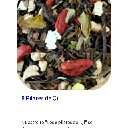
8 Pilares de Qi
Nuestro té "Los 8 pilares del Qi" se