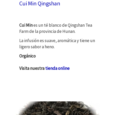
Cui Min Qingshan
Cui Min
es un té blanco de Qingshan Tea
Farm de la provincia de Hunan.
La infusión es suave, aromática y tiene un
ligero sabor a heno.
Orgánico
Visita nuestra
tienda online