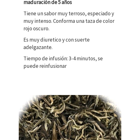
maduración de 5 años
Tiene un sabor muy terroso, especiado y
muy intenso. Conforma una taza de color
rojo oscuro.
Es muy diuretico y con suerte
adelgazante.
Tiempo de infusión: 3-4 minutos, se
puede reinfusionar