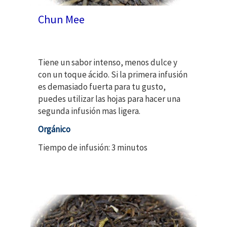
Chun Mee
Tiene un sabor intenso, menos dulce y
con un toque ácido. Si la primera infusión
es demasiado fuerta para tu gusto,
puedes utilizar las hojas para hacer una
segunda infusión mas ligera.
Orgánico
Tiempo de infusión: 3 minutos