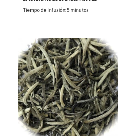
Tiempo de Infusión: 5 minutos