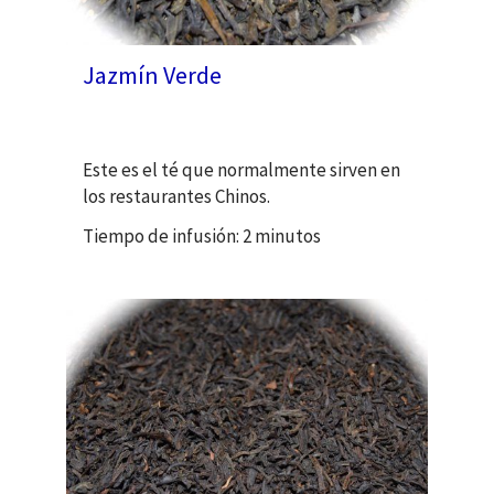
Jazmín Verde
Este es el té que normalmente sirven en
los restaurantes Chinos.
Tiempo de infusión: 2 minutos