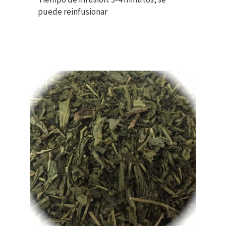
puede reinfusionar