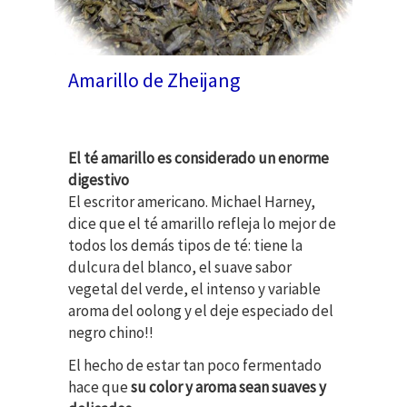
Amarillo de Zheijang
El té amarillo es considerado un enorme
digestivo
El escritor americano. Michael Harney,
dice que el té amarillo refleja lo mejor de
todos los demás tipos de té: tiene la
dulcura del blanco, el suave sabor
vegetal del verde, el intenso y variable
aroma del oolong y el deje especiado del
negro chino!!
El hecho de estar tan poco fermentado
hace que
su color y aroma sean suaves y