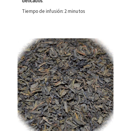
delicados
.
Tiempo de infusión: 2 minutos