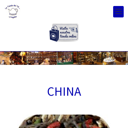
CHINA