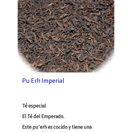
Pu Erh Imperial
Té especial
El Té del Emperado.
Este pu'erh es cocido y tiene una