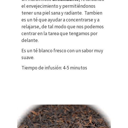
el envejecimiento y permitiéndonos
tener una piel sana y radiante. Tambien
es un té que ayudar a concentrarse y a
relajarse, de tal modo que nos podemos
centrar en la tarea que tengamos por
delante.
Es un té blanco fresco con un sabor muy
suave.
Tiempo de infusión: 4-5 minutos