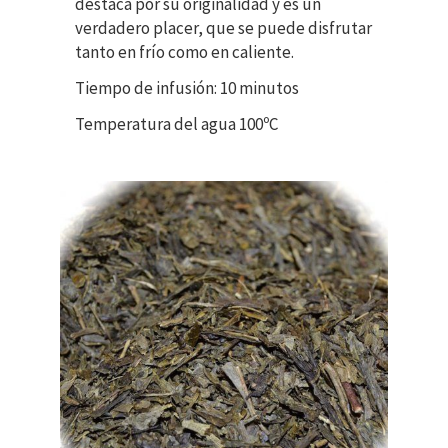
destaca por su originalidad y es un
verdadero placer, que se puede disfrutar
tanto en frío como en caliente.
Tiempo de infusión: 10 minutos
Temperatura del agua 100ºC