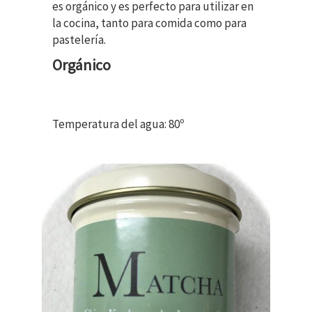
es orgánico y es perfecto para utilizar en
la cocina, tanto para comida como para
pastelería.
Orgánico
Temperatura del agua: 80º