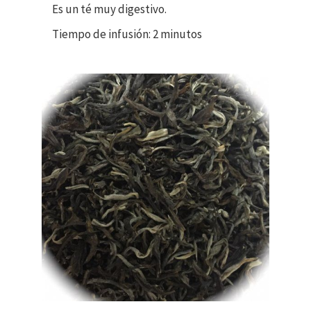
Es un té muy digestivo.
Tiempo de infusión: 2 minutos