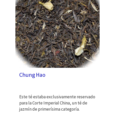
Chung Hao
Este té estaba exclusivamente reservado
para la Corte Imperial China, un té de
jazmín de primerísima categoría.