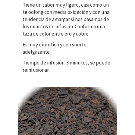
Tiene un sabor muy ligero, casi como un
té oolong con media oxidación y con una
tendencia de amargar si nos pasamos de
los minutos de infusión. Conforma una
taza de color entre oro y cobre.
Es muy diuretico y con suerte
adelgazante.
Tiempo de infusión: 3 minutos, se puede
reinfusionar