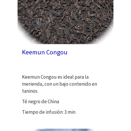
Keemun Congou
Keemun Congou es ideal para la
merienda, con un bajo contenido en
taninos.
Té negro de China
Tiempo de infusión: 3 min