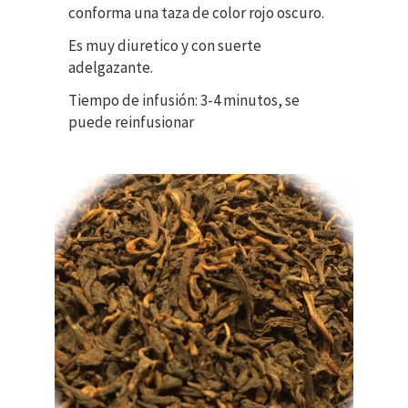
conforma una taza de color rojo oscuro.
Es muy diuretico y con suerte
adelgazante.
Tiempo de infusión: 3-4 minutos, se
puede reinfusionar