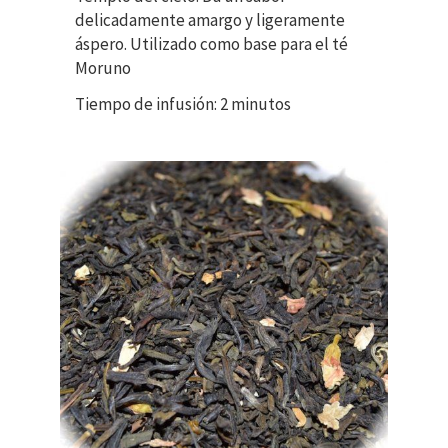
delicadamente amargo y ligeramente
áspero. Utilizado como base para el té
Moruno
Tiempo de infusión: 2 minutos