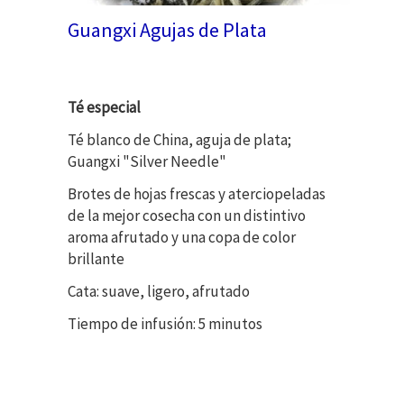
Guangxi Agujas de Plata
Té especial
Té blanco de China, aguja de plata;
Guangxi "Silver Needle"
Brotes de hojas frescas y aterciopeladas
de la mejor cosecha con un distintivo
aroma afrutado y una copa de color
brillante
Cata: suave, ligero, afrutado
Tiempo de infusión: 5 minutos