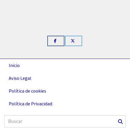
Inicio
Aviso Legal
Política de cookies
Política de Privacidad