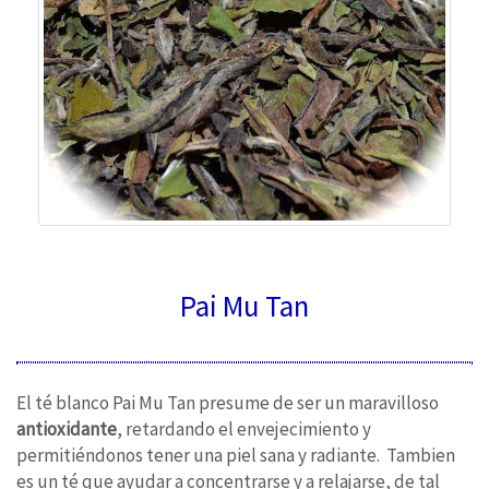
Pai Mu Tan
El té blanco Pai Mu Tan presume de ser un maravilloso
antioxidante
, retardando el envejecimiento y
permitiéndonos tener una piel sana y radiante. Tambien
es un té que ayudar a concentrarse y a relajarse, de tal