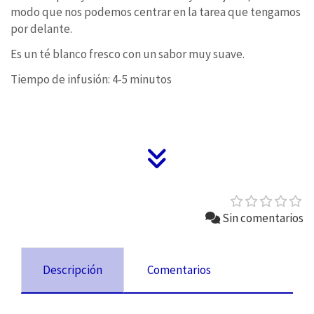
modo que nos podemos centrar en la tarea que tengamos
por delante.
Es un té blanco fresco con un sabor muy suave.
Tiempo de infusión: 4-5 minutos
Sin comentarios
Descripción
Comentarios