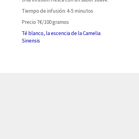
Tiempo de infusión: 4-5 minutos
Precio 7€/100 gramos
Té blanco, la escencia de la Camelia
Sinensis