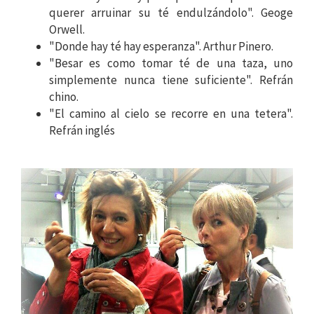
querer arruinar su té endulzándolo". Geoge
Orwell.
"Donde hay té hay esperanza". Arthur Pinero.
"Besar es como tomar té de una taza, uno
simplemente nunca tiene suficiente". Refrán
chino.
"El camino al cielo se recorre en una tetera".
Refrán inglés