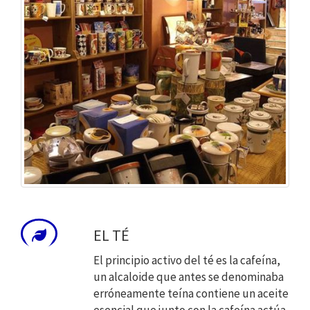
EL TÉ
El principio activo del té es la cafeína,
un alcaloide que antes se denominaba
erróneamente teína contiene un aceite