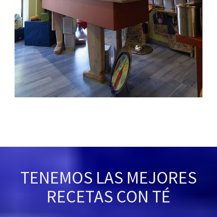
TENEMOS LAS MEJORES
RECETAS CON TÉ