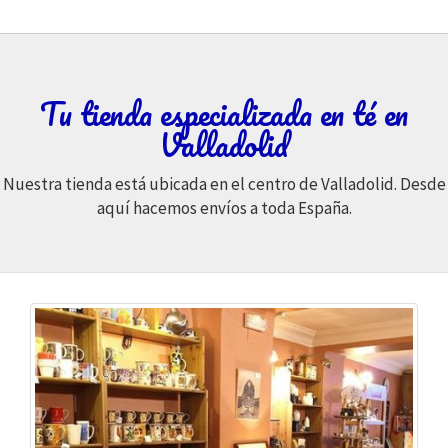
Tu tienda especializada en té en
Valladolid
Nuestra tienda está ubicada en el centro de Valladolid. Desde
aquí hacemos envíos a toda España.