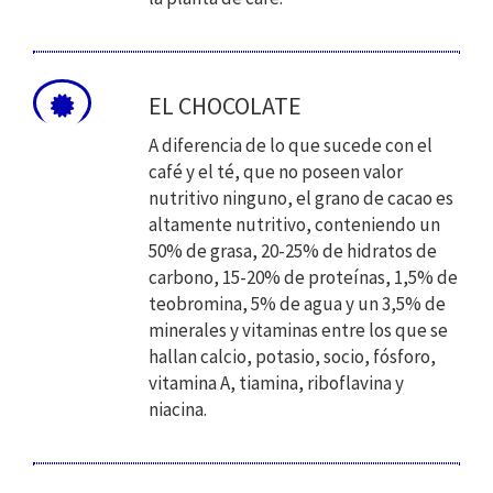
EL CHOCOLATE
A diferencia de lo que sucede con el
café y el té, que no poseen valor
nutritivo ninguno, el grano de cacao es
altamente nutritivo, conteniendo un
50% de grasa, 20-25% de hidratos de
carbono, 15-20% de proteínas, 1,5% de
teobromina, 5% de agua y un 3,5% de
minerales y vitaminas entre los que se
hallan calcio, potasio, socio, fósforo,
vitamina A, tiamina, riboflavina y
niacina.