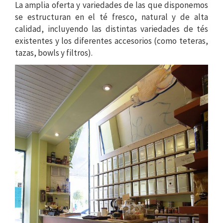
La amplia oferta y variedades de las que disponemos
se estructuran en el té fresco, natural y de alta
calidad, incluyendo las distintas variedades de tés
existentes y los diferentes accesorios (como teteras,
tazas, bowls y filtros).