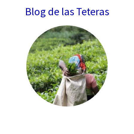
Blog de las Teteras