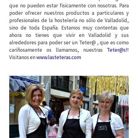
que no pueden estar fisicamente con nosotras. Para
poder ofrecer nuestros productos a particulares y
profesionales de la hostelería no sólo de Valladolid,
sino de toda España. Estamos muy contentas que
ahora no tienes que vivir en Valladolid y sus
alrededores para poder ser un Teter@ , que es como
cariñosamente os llamamos, nuestras
Teter@s!!
Visitanos en
www.lasteteras.com