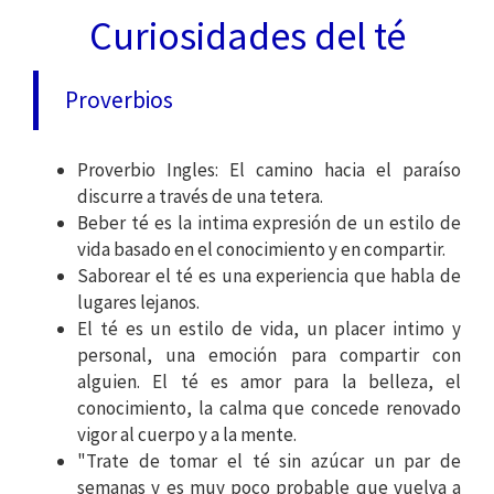
Curiosidades del té
Proverbios
Proverbio Ingles: El camino hacia el paraíso
discurre a través de una tetera.
Beber té es la intima expresión de un estilo de
vida basado en el conocimiento y en compartir.
Saborear el té es una experiencia que habla de
lugares lejanos.
El té es un estilo de vida, un placer intimo y
personal, una emoción para compartir con
alguien. El té es amor para la belleza, el
conocimiento, la calma que concede renovado
vigor al cuerpo y a la mente.
"Trate de tomar el té sin azúcar un par de
semanas y es muy poco probable que vuelva a