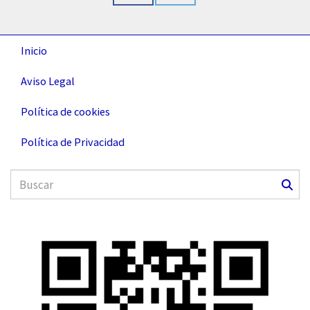
Inicio
Aviso Legal
Política de cookies
Política de Privacidad