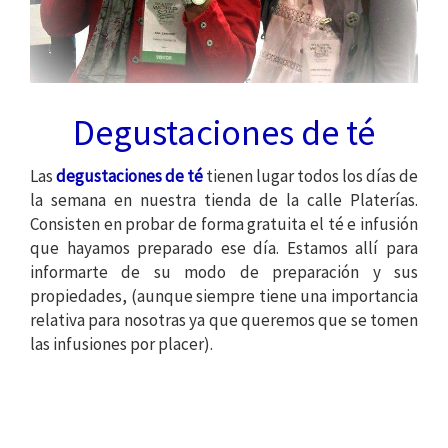
Degustaciones de té
Las
degustaciones de té
tienen lugar todos los días de
la semana en nuestra tienda de la calle Platerías.
Consisten en probar de forma gratuita el té e infusión
que hayamos preparado ese día. Estamos allí para
informarte de su modo de preparación y sus
propiedades, (aunque siempre tiene una importancia
relativa para nosotras ya que queremos que se tomen
las infusiones por placer).