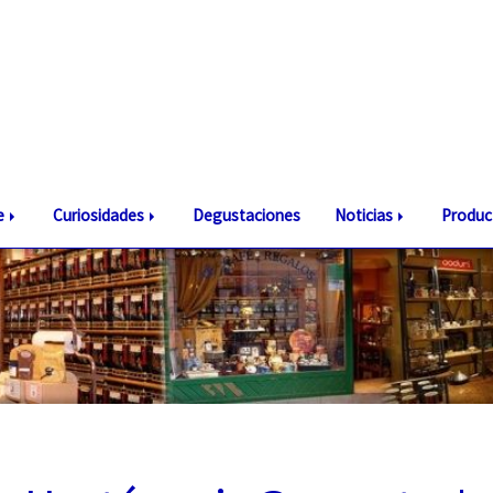
te
Curiosidades
Degustaciones
Noticias
Produc