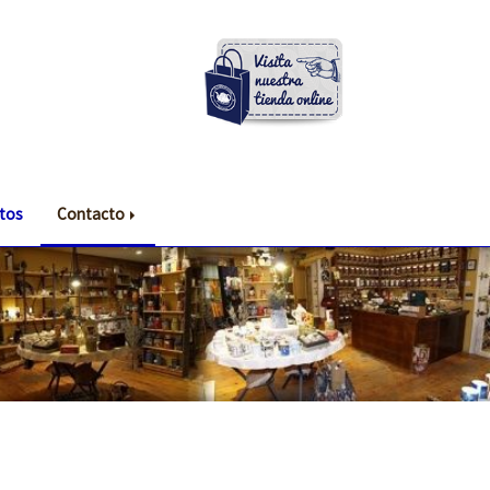
tos
Contacto