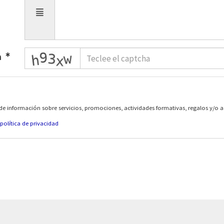
captcha
a
de información sobre servicios, promociones, actividades formativas, regalos y/o 
política de privacidad