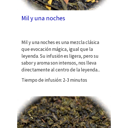
Mil y una noches
Mil y una noches es una mezcla clásica
que evocación mágica
, igual que la
leyenda. Su
infusión es ligera, pero su
sabor y aroma son intensos, nos lleva
directamente al centro de la leyenda...
Tiempo de infusión: 2-3 minutos