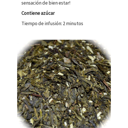
sensación de bien estar!
Contiene azúcar
Tiempo de infusión: 2 minutos