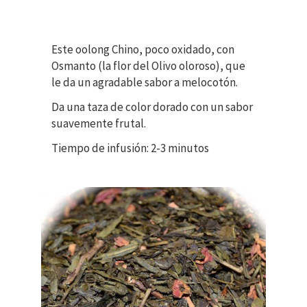
Este oolong Chino, poco oxidado, con
Osmanto (la flor del Olivo oloroso), que
le da un agradable sabor a melocotón.
Da una taza de color dorado con un sabor
suavemente frutal.
Tiempo de infusión: 2-3 minutos