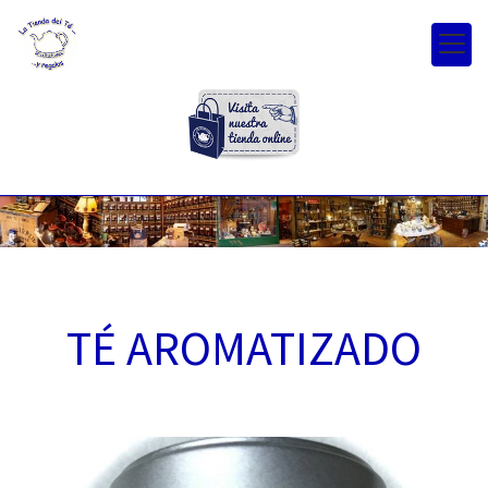
TÉ AROMATIZADO