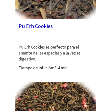
Pu Erh Cookies
Pu Erh Cookies es perfecto para el
amante de las especias y a la vez es
digestivo.
Tiempo de infusión: 3-4 min.