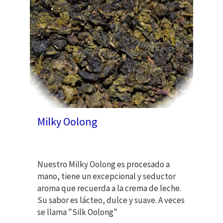
Milky Oolong
Nuestro Milky Oolong es procesado a
mano, tiene un excepcional y seductor
aroma que recuerda a la crema de leche.
Su sabor es lácteo, dulce y suave. A veces
se llama "Silk Oolong"