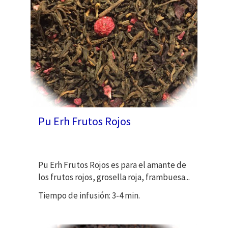
Pu Erh Frutos Rojos
Pu Erh Frutos Rojos es para el amante de
los frutos rojos, grosella roja, frambuesa...
Tiempo de infusión: 3-4 min.