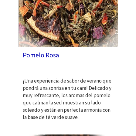
Pomelo Rosa
¡Una experiencia de sabor de verano que
pondrá una sonrisa en tu cara! Delicado y
muy refrescante, los aromas del pomelo
que calman la sed muestran su lado
soleado y están en perfecta armonía con
la base de té verde suave.