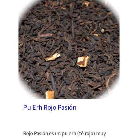
Pu Erh Rojo Pasión
Rojo Pasión es un pu erh (té rojo) muy