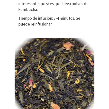
interesante quizá es que lleva polvos de
kombucha.
Tiempo de infusión: 3-4 minutos. Se
puede reinfusionar