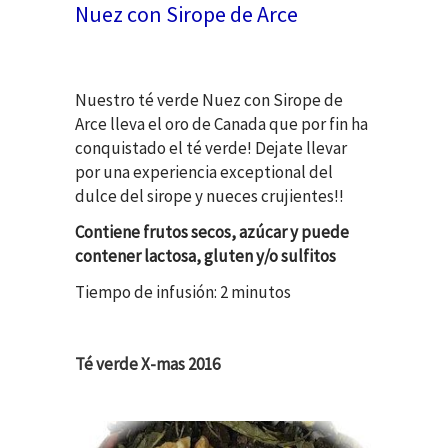
Nuez con Sirope de Arce
Nuestro té verde Nuez con Sirope de
Arce lleva el oro de Canada que por fin ha
conquistado el té verde! Dejate llevar
por una experiencia exceptional del
dulce del sirope y nueces crujientes!!
Contiene frutos secos, azúcar y puede
contener lactosa, gluten y/o sulfitos
Tiempo de infusión: 2 minutos
Té verde X-mas 2016