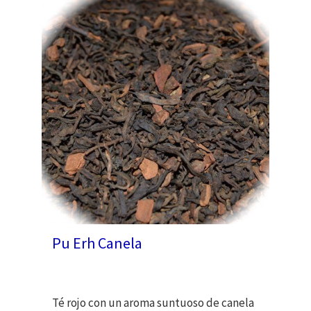
Pu Erh Canela
Té rojo con un aroma suntuoso de canela