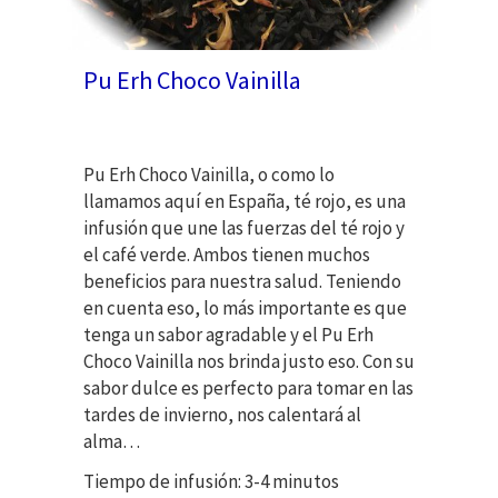
Pu Erh Choco Vainilla
Pu Erh Choco Vainilla, o como lo
llamamos aquí en España, té rojo, es una
infusión que une las fuerzas del té rojo y
el café verde. Ambos tienen muchos
beneficios para nuestra salud. Teniendo
en cuenta eso, lo más importante es que
tenga un sabor agradable y el Pu Erh
Choco Vainilla nos brinda justo eso. Con su
sabor dulce es perfecto para tomar en las
tardes de invierno, nos calentará al
alma…
Tiempo de infusión: 3-4 minutos