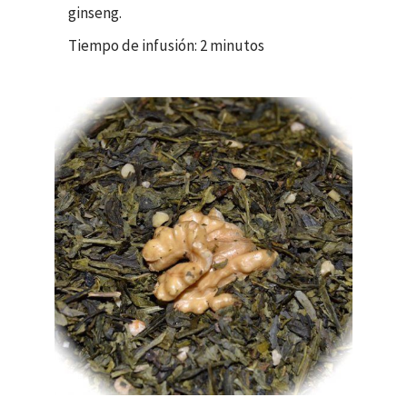
ginseng.
Tiempo de infusión: 2 minutos