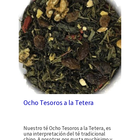
Ocho Tesoros a la Tetera
Nuestro té Ocho Tesoros a la Tetera, es
una interpretación del té tradicional
chino. A nosotras nos gusta muchisimo y