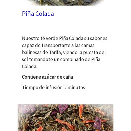
Piña Colada
Nuestro té verde Piña Colada su sabor es
capaz de transportarte a las camas
balinesas de Tarifa, viendo la puesta del
sol tomandote un combinado de Piña
Colada.
Contiene azúcar de caña
Tiempo de infusión: 2 minutos