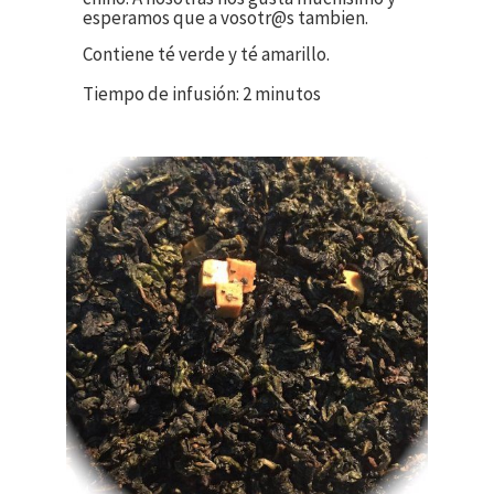
esperamos que a vosotr@s tambien.
Contiene té verde y té amarillo.
Tiempo de infusión: 2 minutos