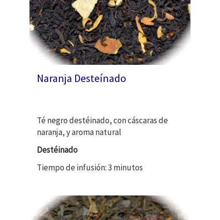
Naranja Desteínado
Té negro destéinado, con cáscaras de
naranja, y aroma natural
Destéinado
Tiempo de infusión: 3 minutos