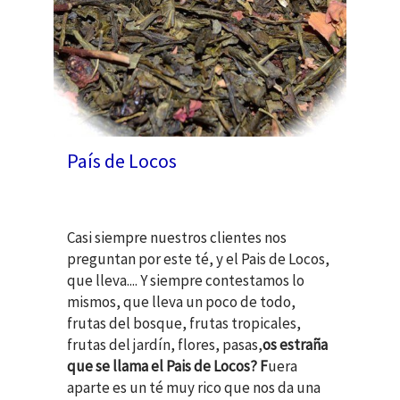
País de Locos
Casi siempre nuestros clientes nos
preguntan por este té, y el Pais de Locos,
que lleva.... Y siempre contestamos lo
mismos, que lleva un poco de todo,
frutas del bosque, frutas tropicales,
frutas del jardín, flores, pasas,
os estraña
que se llama el Pais de Locos? F
uera
aparte es un té muy rico que nos da una