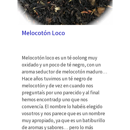
Melocotón Loco
Melocotón loco es un té oolong muy
oxidado y un poco de té negro, con un
aroma seductor de melocotón maduro…
Hace años tuvimos un té negro de
melocotón y de vez en cuando nos
preguntaís por uno parecido y al final
hemos encontradp uno que nos
convencía. El nombre lo habéis elegido
vosotros y nos parece que es un nombre
muy apropiado, ya que es un batiburillo
de aromas y sabores… pero lo más