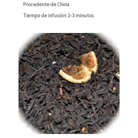
Procedente de China
Tiempo de infusión: 2-3 minutos