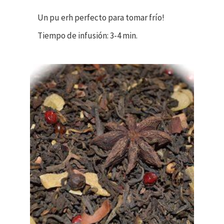
Un pu erh perfecto para tomar frío!
Tiempo de infusión: 3-4 min.