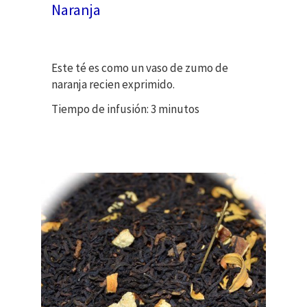
Naranja
Este té es como un vaso de zumo de
naranja recien exprimido.
Tiempo de infusión: 3 minutos