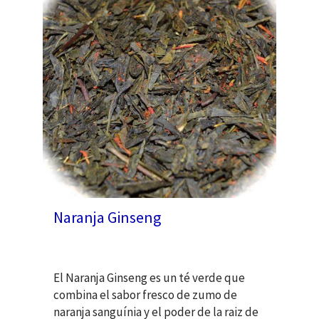
Naranja Ginseng
El Naranja Ginseng es un té verde que
combina el sabor fresco de zumo de
naranja sanguínia y el poder de la raiz de