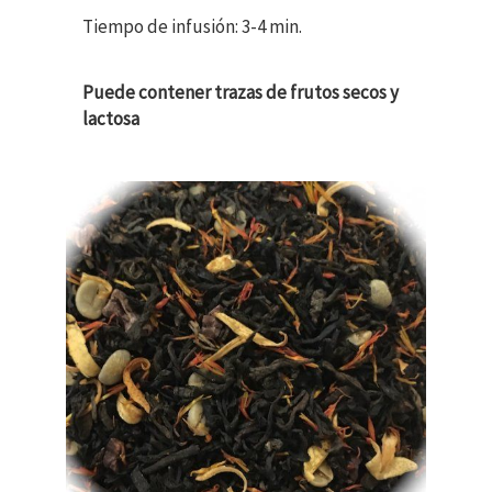
Tiempo de infusión: 3-4 min.
Puede contener trazas de frutos secos y
lactosa