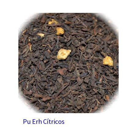
Pu Erh Cítricos