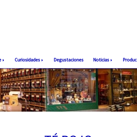
te
Curiosidades
Degustaciones
Noticias
Produc