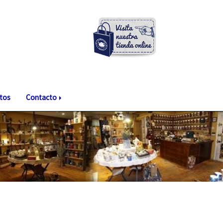
tos
Contacto