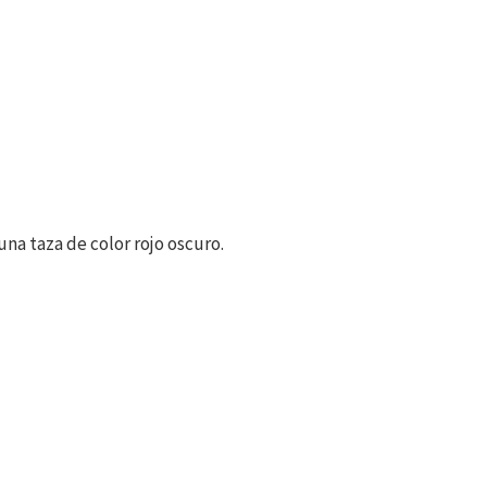
na taza de color rojo oscuro.