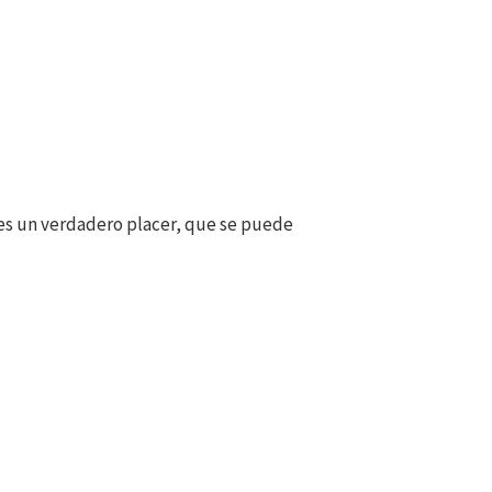
y es un verdadero placer, que se puede