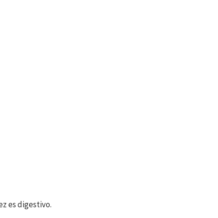
ez es digestivo.