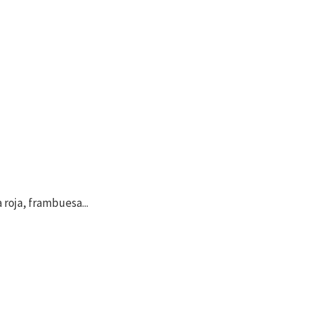
 roja, frambuesa...