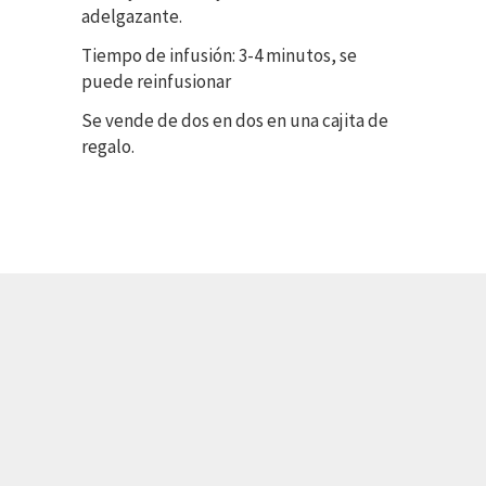
adelgazante.
Tiempo de infusión: 3-4 minutos, se
puede reinfusionar
Se vende de dos en dos en una cajita de
regalo.