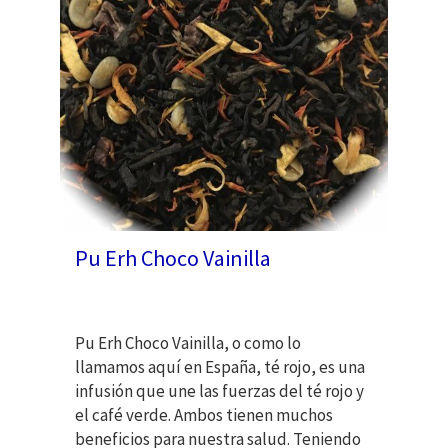
Pu Erh Choco Vainilla
Pu Erh Choco Vainilla, o como lo
llamamos aquí en España, té rojo, es una
infusión que une las fuerzas del té rojo y
el café verde. Ambos tienen muchos
beneficios para nuestra salud. Teniendo