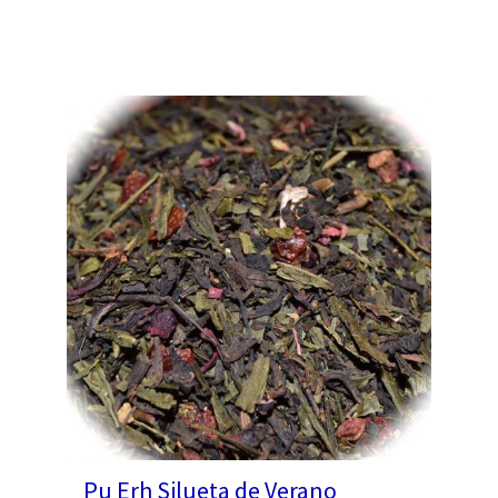
Pu Erh Silueta de Verano