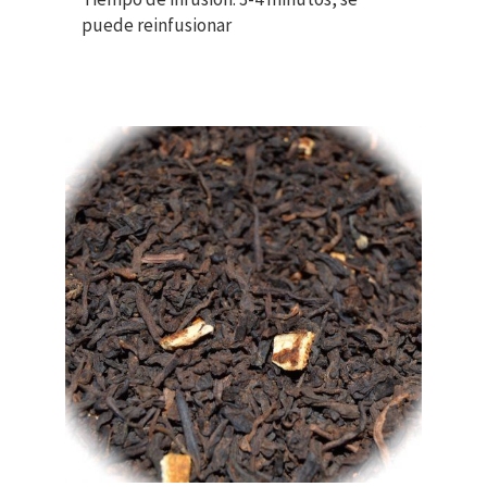
puede reinfusionar