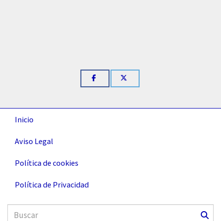
Inicio
Aviso Legal
Política de cookies
Política de Privacidad