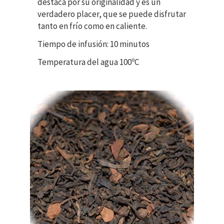
destaca por su originalidad y es un
verdadero placer, que se puede disfrutar
tanto en frío como en caliente.
Tiempo de infusión: 10 minutos
Temperatura del agua 100ºC