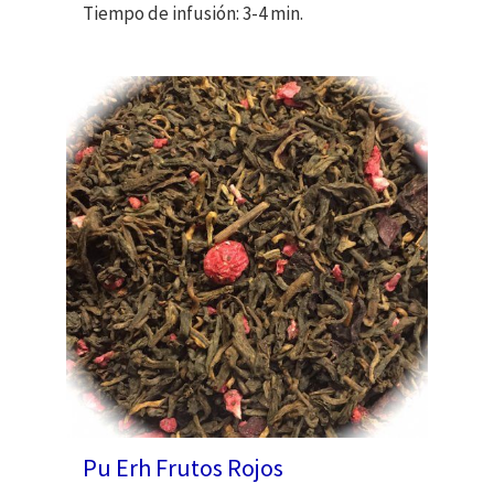
Tiempo de infusión: 3-4 min.
Pu Erh Frutos Rojos