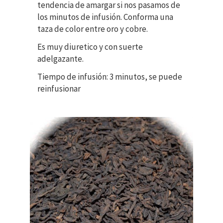
tendencia de amargar si nos pasamos de
los minutos de infusión. Conforma una
taza de color entre oro y cobre.
Es muy diuretico y con suerte
adelgazante.
Tiempo de infusión: 3 minutos, se puede
reinfusionar