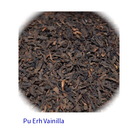
Pu Erh Vainilla