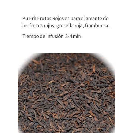
Pu Erh Frutos Rojos es para el amante de
los frutos rojos, grosella roja, frambuesa...
Tiempo de infusión: 3-4 min.