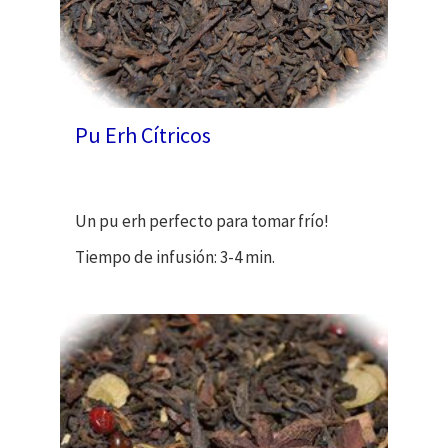
Pu Erh Cítricos
Un pu erh perfecto para tomar frío!
Tiempo de infusión: 3-4 min.