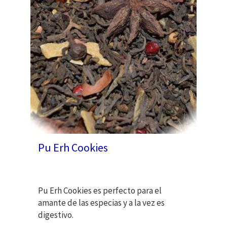
Pu Erh Cookies
Pu Erh Cookies es perfecto para el
amante de las especias y a la vez es
digestivo.