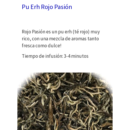
Pu Erh Rojo Pasión
Rojo Pasión es un pu erh (té rojo) muy
rico, con una mezcla de aromas tanto
fresca como dulce!
Tiempo de infusión: 3-4 minutos