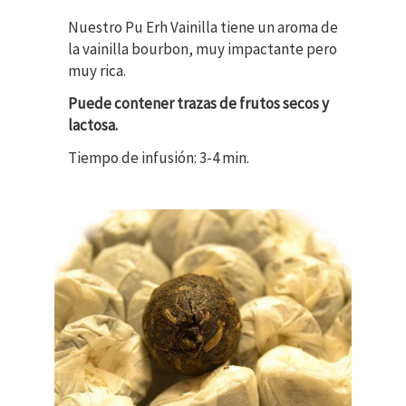
Nuestro Pu Erh Vainilla tiene un aroma de
la vainilla bourbon, muy impactante pero
muy rica.
Puede contener trazas de frutos secos y
lactosa.
Tiempo de infusión: 3-4 min.