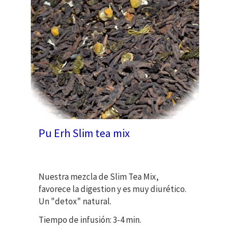
Pu Erh Slim tea mix
Nuestra mezcla de Slim Tea Mix,
favorece la digestion y es muy diurético.
Un "detox" natural.
Tiempo de infusión: 3-4 min.