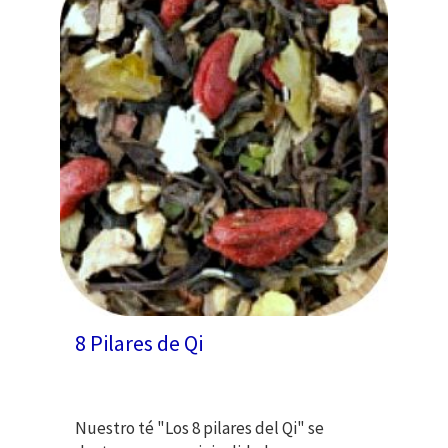
8 Pilares de Qi
Nuestro té "Los 8 pilares del Qi" se