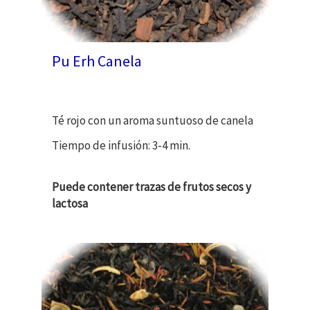
Pu Erh Canela
Té rojo con un aroma suntuoso de canela
Tiempo de infusión: 3-4 min.
Puede contener trazas de frutos secos y
lactosa