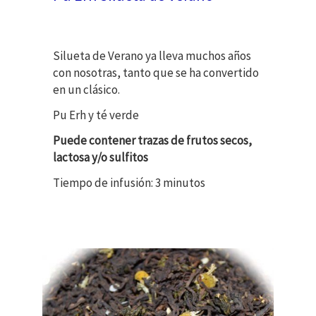
Silueta de Verano ya lleva muchos años
con nosotras, tanto que se ha convertido
en un clásico.
Pu Erh y té verde
Puede contener trazas de frutos secos,
lactosa y/o sulfitos
Tiempo de infusión: 3 minutos