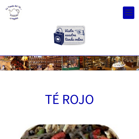
TÉ ROJO