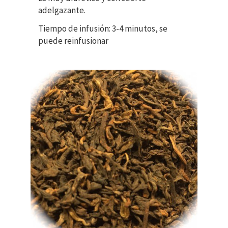
adelgazante.
Tiempo de infusión: 3-4 minutos, se
puede reinfusionar