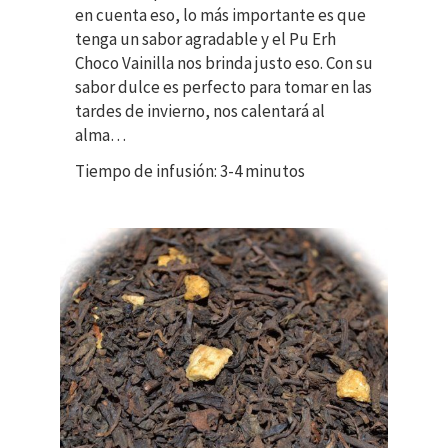
en cuenta eso, lo más importante es que
tenga un sabor agradable y el Pu Erh
Choco Vainilla nos brinda justo eso. Con su
sabor dulce es perfecto para tomar en las
tardes de invierno, nos calentará al
alma…
Tiempo de infusión: 3-4 minutos