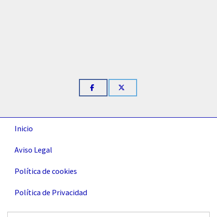
Inicio
Aviso Legal
Política de cookies
Política de Privacidad