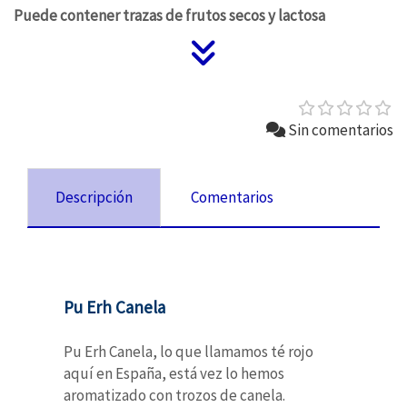
Puede contener trazas de frutos secos y lactosa
Sin comentarios
Descripción
Comentarios
Pu Erh Canela
Pu Erh Canela, lo que llamamos té rojo
aquí en España, está vez lo hemos
aromatizado con trozos de canela.