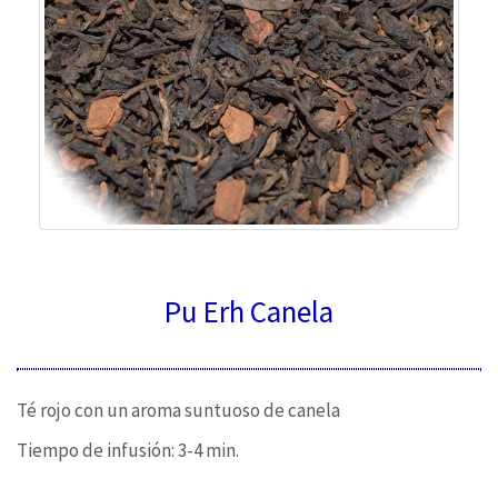
Pu Erh Canela
Té rojo con un aroma suntuoso de canela
Tiempo de infusión: 3-4 min.