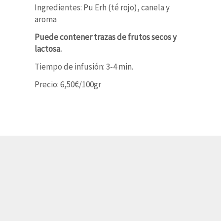
Ingredientes: Pu Erh (té rojo), canela y
aroma
Puede contener trazas de frutos secos y
lactosa.
Tiempo de infusión: 3-4 min.
Precio: 6,50€/100gr