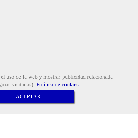
r el uso de la web y mostrar publicidad relacionada
ginas visitadas).
Política de cookies
.
ACEPTAR