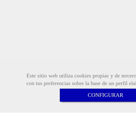
Este sitio web utiliza cookies propias y de terce
con tus preferencias sobre la base de un perfil el
CONFIGURAR