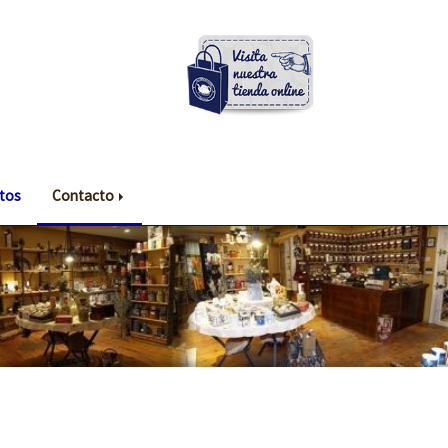
tos
Contacto