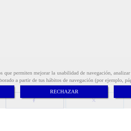
ros que permiten mejorar la usabilidad de navegación, analiza
aborado a partir de tus hábitos de navegación (por ejemplo, pá
RECHAZAR