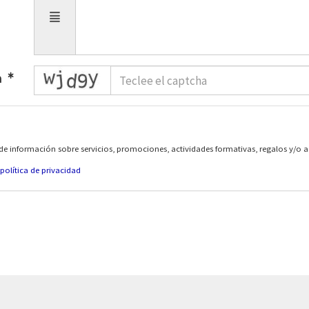
captcha
a
de información sobre servicios, promociones, actividades formativas, regalos y/o 
política de privacidad