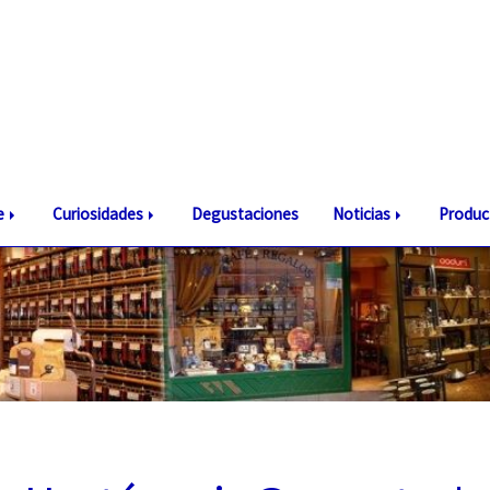
te
Curiosidades
Degustaciones
Noticias
Produc