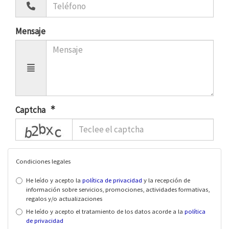
Mensaje
Captcha
captcha
Condiciones legales
He leído y acepto la
política de privacidad
y la recepción de
información sobre servicios, promociones, actividades formativas,
regalos y/o actualizaciones
He leído y acepto el tratamiento de los datos acorde a la
política
de privacidad