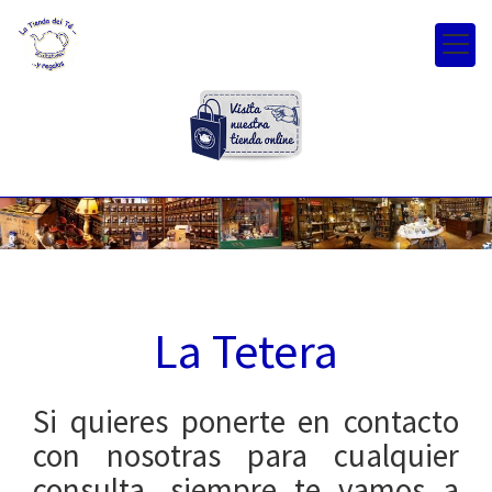
La Tetera
Si quieres ponerte en contacto
con nosotras para cualquier
consulta, siempre te vamos a