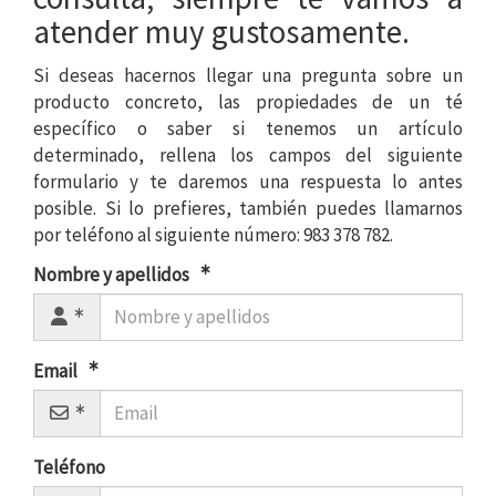
atender muy gustosamente.
Si deseas hacernos llegar una pregunta sobre un
producto concreto, las propiedades de un té
específico o saber si tenemos un artículo
determinado, rellena los campos del siguiente
formulario y te daremos una respuesta lo antes
posible. Si lo prefieres, también puedes llamarnos
por teléfono al siguiente número: 983 378 782.
Nombre y apellidos
Email
Teléfono