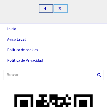
Inicio
Aviso Legal
Política de cookies
Política de Privacidad