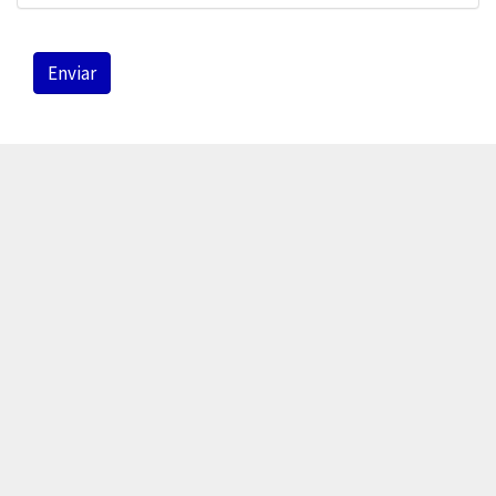
Enviar