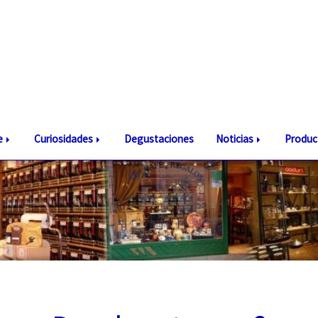
te
Curiosidades
Degustaciones
Noticias
Produc