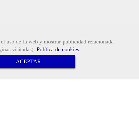
r el uso de la web y mostrar publicidad relacionada
ginas visitadas).
Política de cookies
.
ACEPTAR