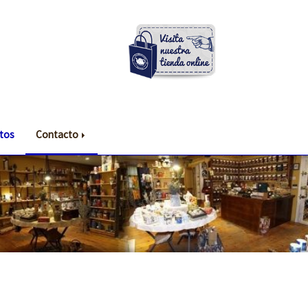
tos
Contacto