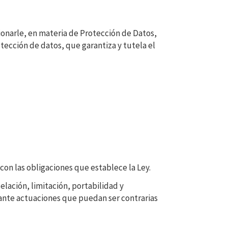
onarle, en materia de Protección de Datos,
ección de datos, que garantiza y tutela el
con las obligaciones que establece la Ley.
elación, limitación, portabilidad y
 ante actuaciones que puedan ser contrarias