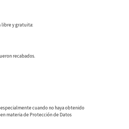
libre y gratuita:
fueron recabados.
s, especialmente cuando no haya obtenido
l en materia de Protección de Datos