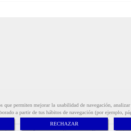
ros que permiten mejorar la usabilidad de navegación, analiza
aborado a partir de tus hábitos de navegación (por ejemplo, pá
RECHAZAR