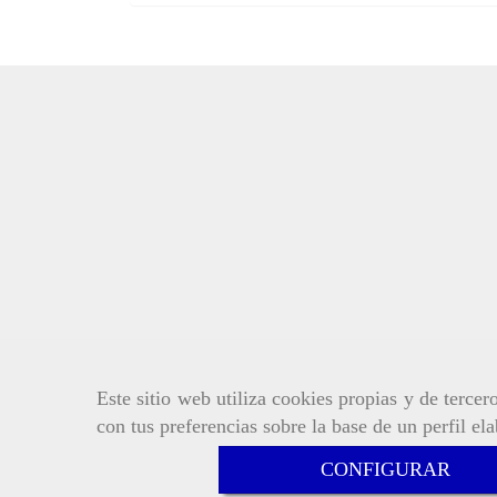
Este sitio web utiliza cookies propias y de terce
con tus preferencias sobre la base de un perfil el
CONFIGURAR