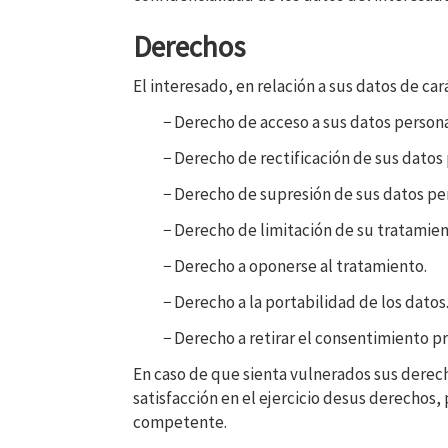
Derechos
El interesado, en relación a sus datos de ca
− Derecho de acceso a sus datos persona
− Derecho de rectificación de sus datos
− Derecho de supresión de sus datos per
− Derecho de limitación de su tratamient
− Derecho a oponerse al tratamiento.
− Derecho a la portabilidad de los datos
− Derecho a retirar el consentimiento 
En caso de que sienta vulnerados sus derec
satisfacción en el ejercicio desus derechos
competente.