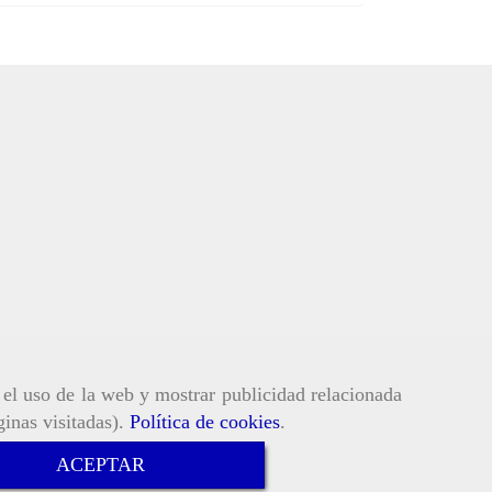
r el uso de la web y mostrar publicidad relacionada
ginas visitadas).
Política de cookies
.
ACEPTAR