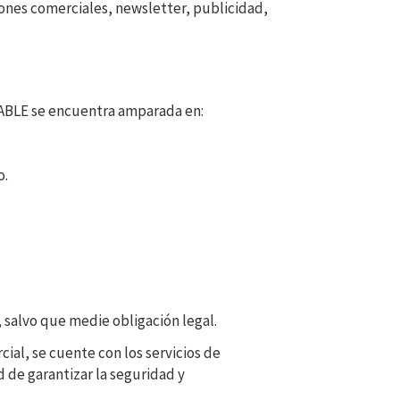
iones comerciales, newsletter, publicidad,
NSABLE se encuentra amparada en:
o.
 salvo que medie obligación legal.
cial, se cuente con los servicios de
 de garantizar la seguridad y