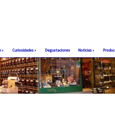
te
Curiosidades
Degustaciones
Noticias
Produc