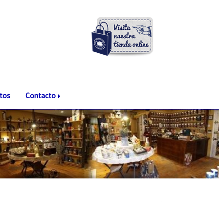
tos
Contacto