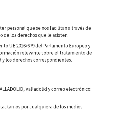
r personal que se nos facilitan a través de
o de los derechos que le asisten.
mento UE 2016/679 del Parlamento Europeo y
nformación relevante sobre el tratamiento de
d y los derechos correspondientes.
ALLADOLID
,
Valladolid
y correo electrónico:
tactarnos por cualquiera de los medios