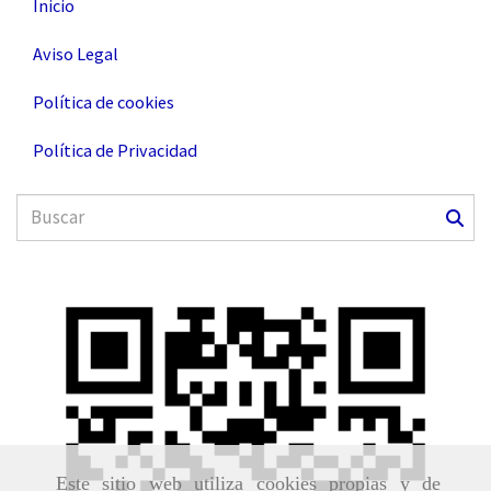
Inicio
Aviso Legal
Política de cookies
Política de Privacidad
Este sitio web utiliza cookies propias y de