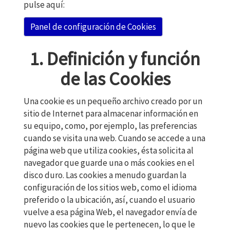
pulse aquí:
Panel de configuración de Cookies
1. Definición y función
de las Cookies
Una cookie es un pequeño archivo creado por un
sitio de Internet para almacenar información en
su equipo, como, por ejemplo, las preferencias
cuando se visita una web. Cuando se accede a una
página web que utiliza cookies, ésta solicita al
navegador que guarde una o más cookies en el
disco duro. Las cookies a menudo guardan la
configuración de los sitios web, como el idioma
preferido o la ubicación, así, cuando el usuario
vuelve a esa página Web, el navegador envía de
nuevo las cookies que le pertenecen, lo que le