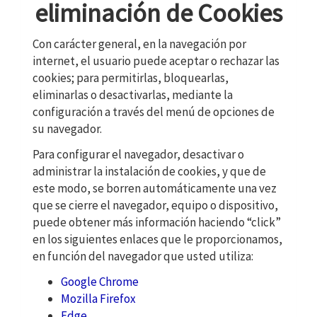
eliminación de Cookies
Con carácter general, en la navegación por
internet, el usuario puede aceptar o rechazar las
cookies; para permitirlas, bloquearlas,
eliminarlas o desactivarlas, mediante la
configuración a través del menú de opciones de
su navegador.
Para configurar el navegador, desactivar o
administrar la instalación de cookies, y que de
este modo, se borren automáticamente una vez
que se cierre el navegador, equipo o dispositivo,
puede obtener más información haciendo “click”
en los siguientes enlaces que le proporcionamos,
en función del navegador que usted utiliza:
Google Chrome
Mozilla Firefox
Edge