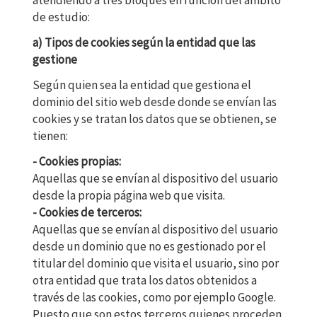
de estudio:
a) Tipos de cookies según la entidad que las
gestione
Según quien sea la entidad que gestiona el
dominio del sitio web desde donde se envían las
cookies y se tratan los datos que se obtienen, se
tienen:
- Cookies propias:
Aquellas que se envían al dispositivo del usuario
desde la propia página web que visita.
- Cookies de terceros:
Aquellas que se envían al dispositivo del usuario
desde un dominio que no es gestionado por el
titular del dominio que visita el usuario, sino por
otra entidad que trata los datos obtenidos a
través de las cookies, como por ejemplo Google.
Puesto que son estos terceros quienes proceden