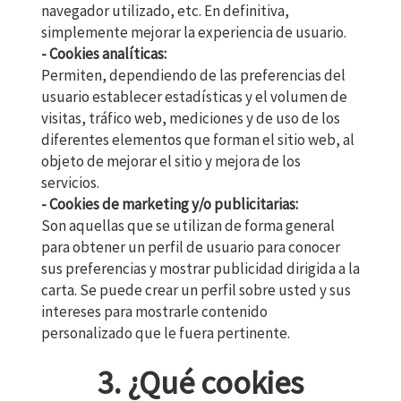
navegador utilizado, etc. En definitiva,
simplemente mejorar la experiencia de usuario.
- Cookies analíticas:
Permiten, dependiendo de las preferencias del
usuario establecer estadísticas y el volumen de
visitas, tráfico web, mediciones y de uso de los
diferentes elementos que forman el sitio web, al
objeto de mejorar el sitio y mejora de los
servicios.
- Cookies de marketing y/o publicitarias:
Son aquellas que se utilizan de forma general
para obtener un perfil de usuario para conocer
sus preferencias y mostrar publicidad dirigida a la
carta. Se puede crear un perfil sobre usted y sus
intereses para mostrarle contenido
personalizado que le fuera pertinente.
3. ¿Qué cookies