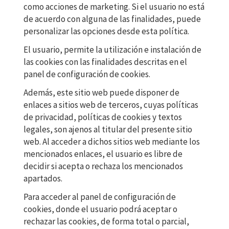
como acciones de marketing. Si el usuario no está
de acuerdo con alguna de las finalidades, puede
personalizar las opciones desde esta política.
El usuario, permite la utilización e instalación de
las cookies con las finalidades descritas en el
panel de configuración de cookies.
Además, este sitio web puede disponer de
enlaces a sitios web de terceros, cuyas políticas
de privacidad, políticas de cookies y textos
legales, son ajenos al titular del presente sitio
web. Al acceder a dichos sitios web mediante los
mencionados enlaces, el usuario es libre de
decidir si acepta o rechaza los mencionados
apartados.
Para acceder al panel de configuración de
cookies, donde el usuario podrá aceptar o
rechazar las cookies, de forma total o parcial,