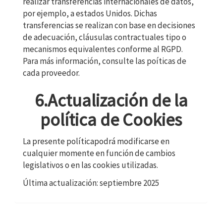
realizar transferencias internacionales de datos,
por ejemplo, a estados Unidos. Dichas
transferencias se realizan con base en decisiones
de adecuación, cláusulas contractuales tipo o
mecanismos equivalentes conforme al RGPD.
Para más información, consulte las poíticas de
cada proveedor.
6.Actualización de la
política de Cookies
La presente políticapodrá modificarse en
cualquier momente en función de cambios
legislativos o en las cookies utilizadas.
Última actualización: septiembre 2025