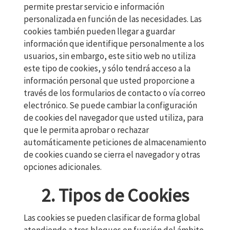
permite prestar servicio e información
personalizada en función de las necesidades. Las
cookies también pueden llegar a guardar
información que identifique personalmente a los
usuarios, sin embargo, este sitio web no utiliza
este tipo de cookies, y sólo tendrá acceso a la
información personal que usted proporcione a
través de los formularios de contacto o vía correo
electrónico. Se puede cambiar la configuración
de cookies del navegador que usted utiliza, para
que le permita aprobar o rechazar
automáticamente peticiones de almacenamiento
de cookies cuando se cierra el navegador y otras
opciones adicionales.
2. Tipos de Cookies
Las cookies se pueden clasificar de forma global
atendiendo a tres bloques en función del ámbito