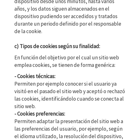
dispositivo desde unos minutos, hasta varios
años, y los datos siguen almacenados en el
dispositivo pudiendo ser accedidos y tratados
durante un periodo definido por el responsable
de la cookie.
c) Tipos de cookies según su finalidad:
En función del objetivo por el cual un sitio web
emplea cookies, se tienen de forma genérica:
- Cookies técnicas:
Permiten por ejemplo conocer si el usuario ya
visitó en el pasado el sitio web y aceptó o rechazó
las cookies, identificándolo cuando se conecta al
sitio web.
- Cookies preferencias:
Permiten adaptar la presentación del sitio web a
las preferencias del usuario, por ejemplo, según
el idioma utilizado, la resolución del dispositivo,