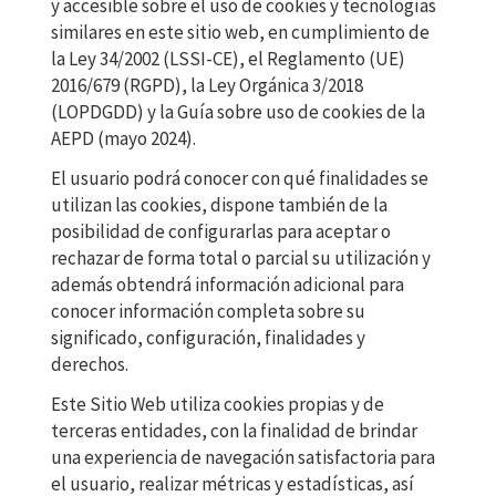
y accesible sobre el uso de cookies y tecnologías
similares en este sitio web, en cumplimiento de
la Ley 34/2002 (LSSI-CE), el Reglamento (UE)
2016/679 (RGPD), la Ley Orgánica 3/2018
(LOPDGDD) y la Guía sobre uso de cookies de la
AEPD (mayo 2024).
El usuario podrá conocer con qué finalidades se
utilizan las cookies, dispone también de la
posibilidad de configurarlas para aceptar o
rechazar de forma total o parcial su utilización y
además obtendrá información adicional para
conocer información completa sobre su
significado, configuración, finalidades y
derechos.
Este Sitio Web utiliza cookies propias y de
terceras entidades, con la finalidad de brindar
una experiencia de navegación satisfactoria para
el usuario, realizar métricas y estadísticas, así