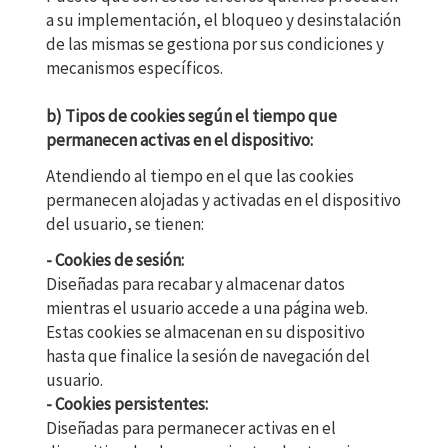
a su implementación, el bloqueo y desinstalación
de las mismas se gestiona por sus condiciones y
mecanismos específicos.
b) Tipos de cookies según el tiempo que
permanecen activas en el dispositivo:
Atendiendo al tiempo en el que las cookies
permanecen alojadas y activadas en el dispositivo
del usuario, se tienen:
- Cookies de sesión:
Diseñadas para recabar y almacenar datos
mientras el usuario accede a una página web.
Estas cookies se almacenan en su dispositivo
hasta que finalice la sesión de navegación del
usuario.
- Cookies persistentes:
Diseñadas para permanecer activas en el