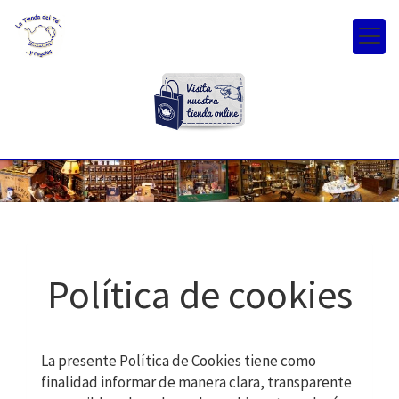
Política de cookies
La presente Política de Cookies tiene como
finalidad informar de manera clara, transparente