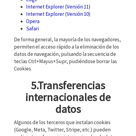
Internet Explorer (Versión 11)
Internet Explorer (Versión 10)
Opera
Safari
De forma general, la mayoría de los navegadores,
permiten el acceso rápido a la eliminación de los
datos de navegación, pulsando la secuencia de
teclas Ctrl+Mayus+Supr, pudiéndose borrar las
Cookies.
5.Transferencias
internacionales de
datos
Algunos de los terceros que instalan cookies
(Google, Meta, Twitter, Stripe, etc.) pueden