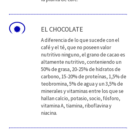
EL CHOCOLATE
A diferencia de lo que sucede con el
café y el té, que no poseen valor
nutritivo ninguno, el grano de cacao es
altamente nutritivo, conteniendo un
50% de grasa, 20-25% de hidratos de
carbono, 15-20% de proteínas, 1,5% de
teobromina, 5% de agua y un 3,5% de
minerales y vitaminas entre los que se
hallan calcio, potasio, socio, fósforo,
vitamina A, tiamina, riboflavina y
niacina.