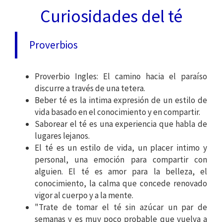
Curiosidades del té
Proverbios
Proverbio Ingles: El camino hacia el paraíso
discurre a través de una tetera.
Beber té es la intima expresión de un estilo de
vida basado en el conocimiento y en compartir.
Saborear el té es una experiencia que habla de
lugares lejanos.
El té es un estilo de vida, un placer intimo y
personal, una emoción para compartir con
alguien. El té es amor para la belleza, el
conocimiento, la calma que concede renovado
vigor al cuerpo y a la mente.
"Trate de tomar el té sin azúcar un par de
semanas y es muy poco probable que vuelva a