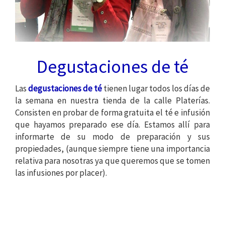
Degustaciones de té
Las
degustaciones de té
tienen lugar todos los días de
la semana en nuestra tienda de la calle Platerías.
Consisten en probar de forma gratuita el té e infusión
que hayamos preparado ese día. Estamos allí para
informarte de su modo de preparación y sus
propiedades, (aunque siempre tiene una importancia
relativa para nosotras ya que queremos que se tomen
las infusiones por placer).