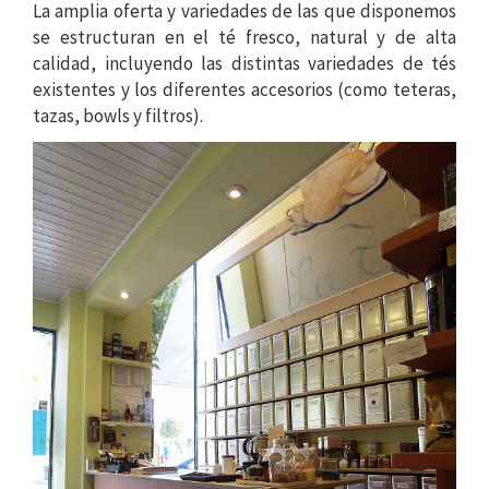
La amplia oferta y variedades de las que disponemos
se estructuran en el té fresco, natural y de alta
calidad, incluyendo las distintas variedades de tés
existentes y los diferentes accesorios (como teteras,
tazas, bowls y filtros).