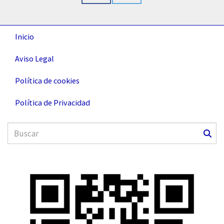
Inicio
Aviso Legal
Política de cookies
Política de Privacidad