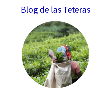
Blog de las Teteras