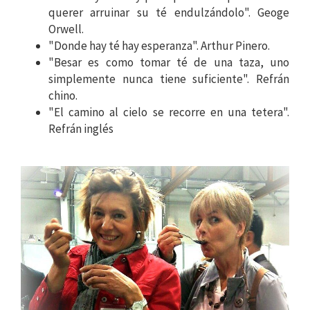
querer arruinar su té endulzándolo". Geoge
Orwell.
"Donde hay té hay esperanza". Arthur Pinero.
"Besar es como tomar té de una taza, uno
simplemente nunca tiene suficiente". Refrán
chino.
"El camino al cielo se recorre en una tetera".
Refrán inglés