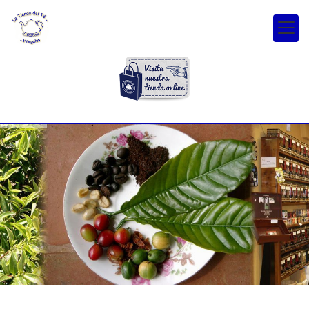
ESPECIALISTAS EN TÉ, CAFÉ Y CHOCOLATE