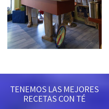
TENEMOS LAS MEJORES
RECETAS CON TÉ