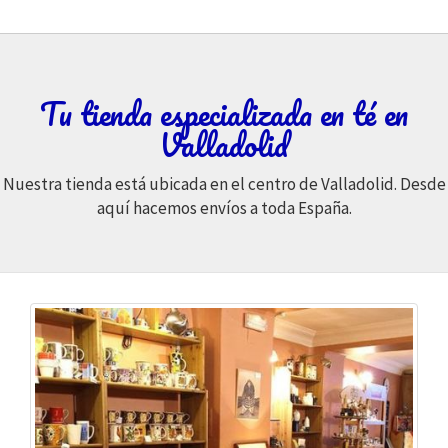
Tu tienda especializada en té en
Valladolid
Nuestra tienda está ubicada en el centro de Valladolid. Desde
aquí hacemos envíos a toda España.