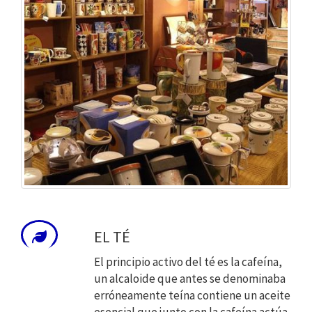
EL TÉ
El principio activo del té es la cafeína,
un alcaloide que antes se denominaba
erróneamente teína contiene un aceite