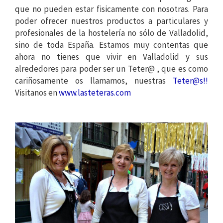
que no pueden estar fisicamente con nosotras. Para
poder ofrecer nuestros productos a particulares y
profesionales de la hostelería no sólo de Valladolid,
sino de toda España. Estamos muy contentas que
ahora no tienes que vivir en Valladolid y sus
alrededores para poder ser un Teter@ , que es como
cariñosamente os llamamos, nuestras
Teter@s!!
Visitanos en
www.lasteteras.com