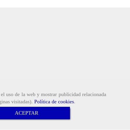
r el uso de la web y mostrar publicidad relacionada
ginas visitadas).
Política de cookies
.
ACEPTAR