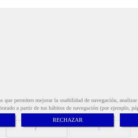
ros que permiten mejorar la usabilidad de navegación, analiza
aborado a partir de tus hábitos de navegación (por ejemplo, pá
RECHAZAR