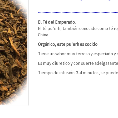
El Té del Emperado.
El té pu'erh, también conocido como té ro
China.
Orgánico, este pu'erh es cocido
Tiene un sabor muy terroso y especiado y 
Es muy diuretico y con suerte adelgazante
Tiempo de infusión: 3-4 minutos, se puede