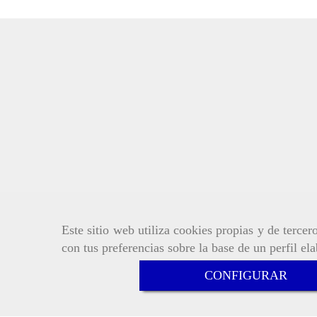
Este sitio web utiliza cookies propias y de terce
con tus preferencias sobre la base de un perfil el
CONFIGURAR