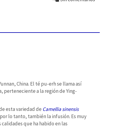
unnan, China. El té pu-erh se llama así
, perteneciente a la región de Ying-
 de esta variedad de
Camellia sinensis
por lo tanto, también la infusión. Es muy
s calidades que ha habido en las