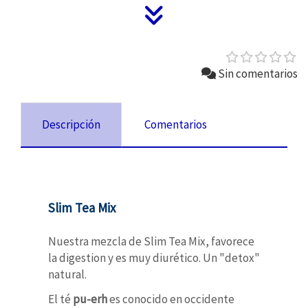
Sin comentarios
Descripción
Comentarios
Slim Tea Mix
Nuestra mezcla de Slim Tea Mix, favorece
la digestion y es muy diurético. Un "detox"
natural.
El té
pu-erh
es conocido en occidente