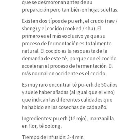
que se desmoronan antes de su
preparación pero también en hojas sueltas.
Existen dos típos de pu erh, el crudo (raw /
sheng) y el cocido (cooked / shu). El
primero es el más exclusivo ya que su
proceso de fermentación es totalmente
natural. El cocido es la respuesta de la
demanda de este té, porque con el cocido
acceleran el proceso de fermentación. El
más normal en occidente es el cocido.
Es muy raro encontrar té pu-erh de 50 años
y suele haber añadas (al igual que el vino)
que indican las diferentes calidades que
ha habido en las cosechas de cada año.
Ingredientes: pu erh (té rojo), manzanilla
en flor, té oolong .
Tiempo de infusión: 3-4 min.