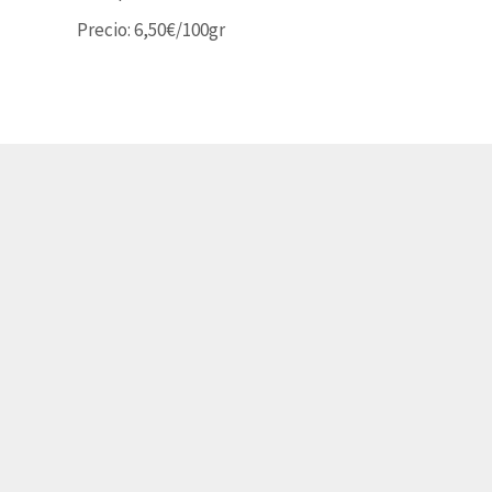
Precio: 6,50€/100gr