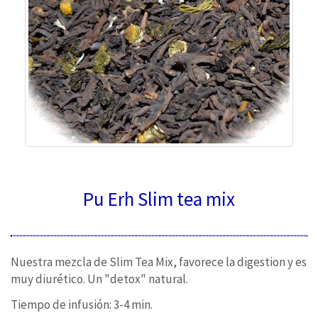
Pu Erh Slim tea mix
Nuestra mezcla de Slim Tea Mix, favorece la digestion y es
muy diurético. Un "detox" natural.
Tiempo de infusión: 3-4 min.