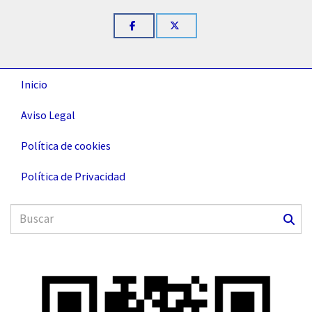
Inicio
Aviso Legal
Política de cookies
Política de Privacidad