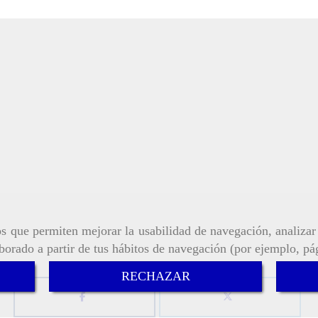
ros que permiten mejorar la usabilidad de navegación, analiza
aborado a partir de tus hábitos de navegación (por ejemplo, pá
RECHAZAR