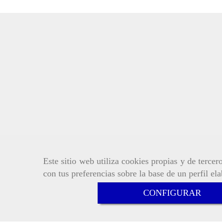
Este sitio web utiliza cookies propias y de terce
con tus preferencias sobre la base de un perfil el
CONFIGURAR