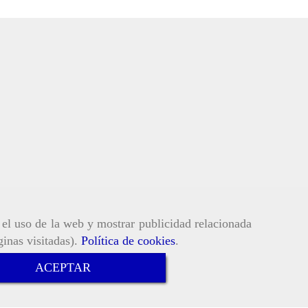
r el uso de la web y mostrar publicidad relacionada
ginas visitadas).
Política de cookies
.
ACEPTAR