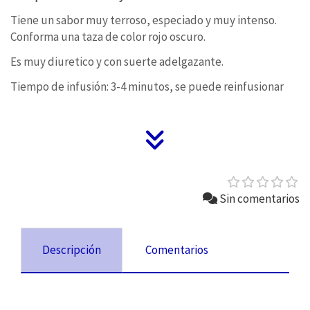
Tiene un sabor muy terroso, especiado y muy intenso.
Conforma una taza de color rojo oscuro.
Es muy diuretico y con suerte adelgazante.
Tiempo de infusión: 3-4 minutos, se puede reinfusionar
Sin comentarios
Descripción
Comentarios