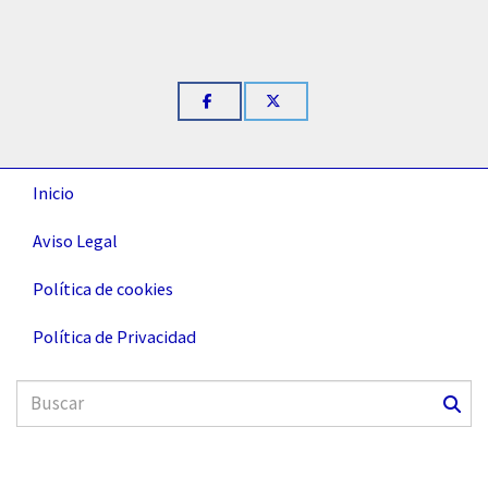
Inicio
Aviso Legal
Política de cookies
Política de Privacidad