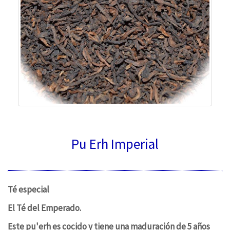
Pu Erh Imperial
Té especial
El Té del Emperado.
Este pu'erh es cocido y tiene una maduración de 5 años