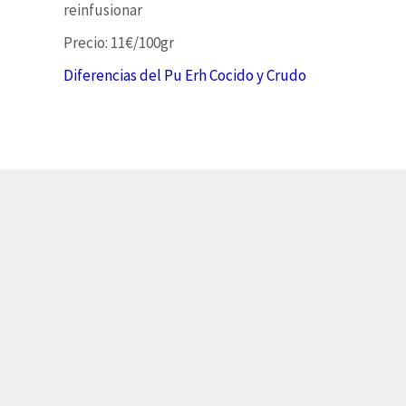
reinfusionar
Precio: 11€/100gr
Diferencias del Pu Erh Cocido y Crudo