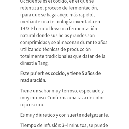
Occidente es el cocido, en el que se
relentiza el proceso de fermentación,
(para que se haga añejo más rapido),
mediante una tecnología inventada en
1973. El crudo lleva una fermentación
natural donde sus hojas grandes son
comprimidas y se almacenan durante años
utilizando técnicas de producción
totalmente tradicionales que datan de la
dinastía Tang.
Este pu'erh es cocido, y tiene 5 años de
maduración.
Tiene un sabor muy terroso, especiado y
muy intenso. Conforma una taza de color
rojo oscuro.
Es muy diuretico y con suerte adelgazante.
Tiempo de infusión: 3-4 minutos, se puede