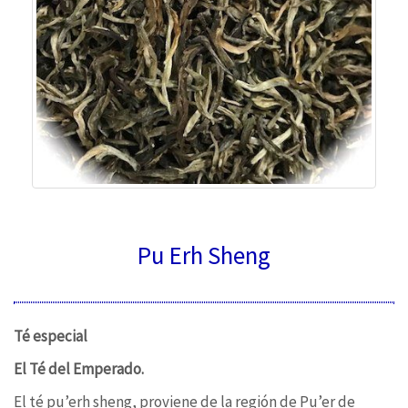
Pu Erh Sheng
Té especial
El Té del Emperado.
El té pu’erh sheng, proviene de la región de Pu’er de