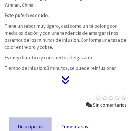
Yunnan, China.
Este pu’erh es crudo.
Tiene un sabor muy ligero, casi como un té oolong con
media oxidación y con una tendencia de amargar si nos
pasamos de los minutos de infusión. Conforma una taza de
color entre oro y cobre.
Es muy diuretico y con suerte adelgazante.
Tiempo de infusión: 3 minutos, se puede reinfusionar
Sin comentarios
Descripción
Comentarios