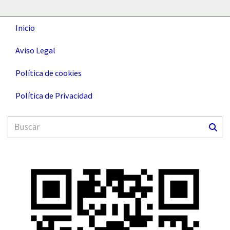
Inicio
Aviso Legal
Política de cookies
Política de Privacidad