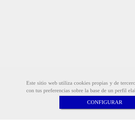
Este sitio web utiliza cookies propias y de terce
con tus preferencias sobre la base de un perfil el
CONFIGURAR