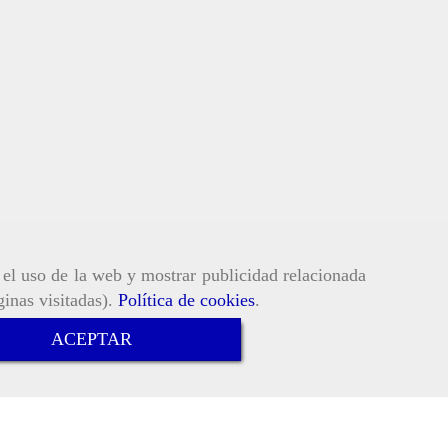
r el uso de la web y mostrar publicidad relacionada
ginas visitadas).
Política de cookies
.
ACEPTAR