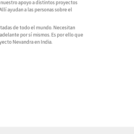
 nuestro apoyo a distintos proyectos
llí ayudan a las personas sobre el
itadas de todo el mundo. Necesitan
adelante por sí mismos. Es por ello que
yecto Nevandra en India.