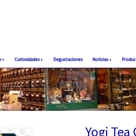
te
Curiosidades
Degustaciones
Noticias
Produc
Yogi Tea