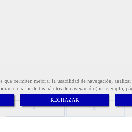
ros que permiten mejorar la usabilidad de navegación, analiza
aborado a partir de tus hábitos de navegación (por ejemplo, pá
RECHAZAR