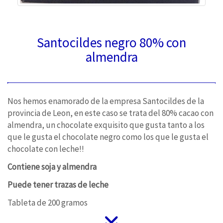
Santocildes negro 80% con
almendra
Nos hemos enamorado de la empresa Santocildes de la
provincia de Leon, en este caso se trata del 80% cacao con
almendra, un chocolate exquisito que gusta tanto a los
que le gusta el chocolate negro como los que le gusta el
chocolate con leche!!
Contiene soja y almendra
Puede tener trazas de leche
Tableta de 200 gramos