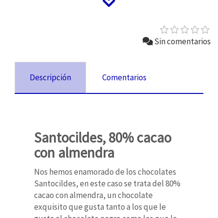
Sin comentarios
Descripción
Comentarios
Santocildes, 80% cacao
con almendra
Nos hemos enamorado de los chocolates
Santocildes, en este caso se trata del 80%
cacao con almendra, un chocolate
exquisito que gusta tanto a los que le