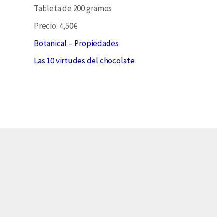
Tableta de 200 gramos
Precio: 4,50€
Botanical – Propiedades
Las 10 virtudes del chocolate