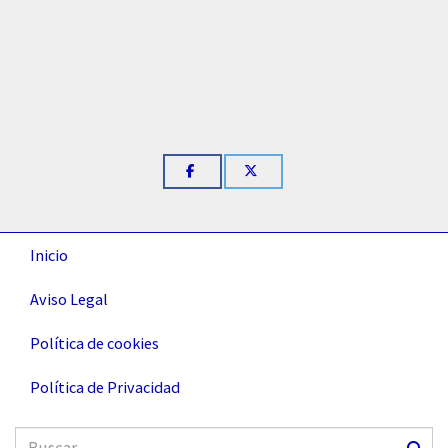
Inicio
Aviso Legal
Política de cookies
Política de Privacidad