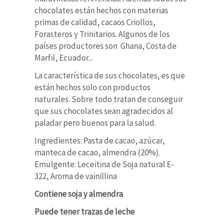
chocolates están hechos con materias
primas de calidad, cacaos Criollos,
Forasteros y Trinitarios. Algunos de los
países productores son Ghana, Costa de
Marfil, Ecuador...
La característica de sus chocolates, es que
están hechos solo con productos
naturales. Sobre todo tratan de conseguir
que sus chocolates sean agradecidos al
paladar pero buenos para la salud.
Ingredientes: Pasta de cacao, azúcar,
manteca de cacao, almendra (20%).
Emulgente: Leceitina de Soja natural E-
322, Aroma de vainillina
Contiene soja y almendra
Puede tener trazas de leche