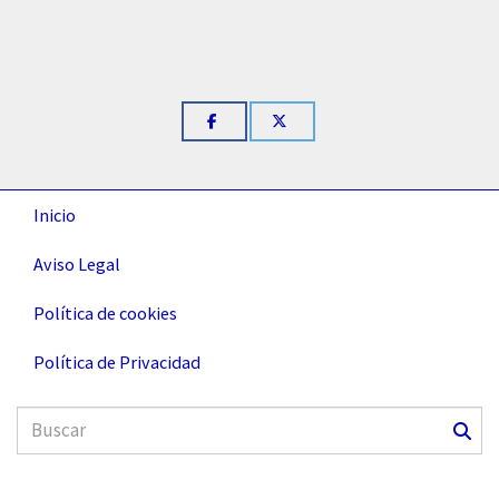
Inicio
Aviso Legal
Política de cookies
Política de Privacidad