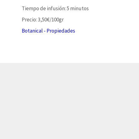
Tiempo de infusión: 5 minutos
Precio: 3,50€/100gr
Botanical - Propiedades