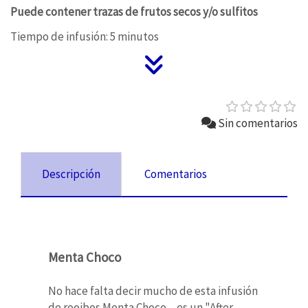
Puede contener trazas de frutos secos y/o sulfitos
Tiempo de infusión: 5 minutos
Sin comentarios
Descripción
Comentarios
Menta Choco
No hace falta decir mucho de esta infusión
de rooibos Menta Choco... es un "After