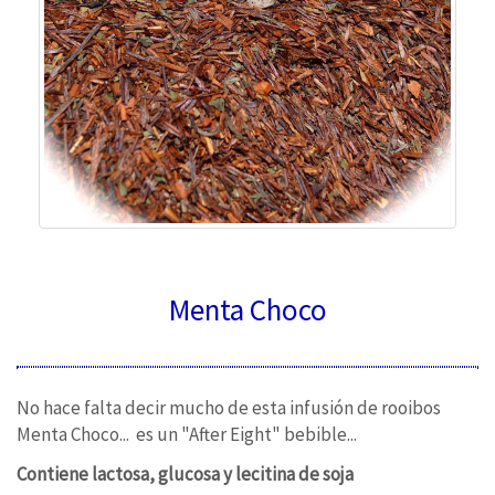
Menta Choco
No hace falta decir mucho de esta infusión de rooibos
Menta Choco... es un "After Eight" bebible...
Contiene lactosa, glucosa y lecitina de soja