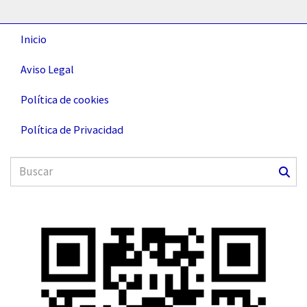
Inicio
Aviso Legal
Política de cookies
Política de Privacidad