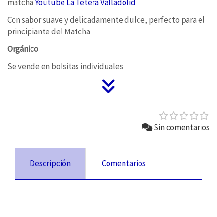
matcha
Youtube La Tetera Valladolid
Con sabor suave y delicadamente dulce,
perfecto para el
principiante del Matcha
Orgánico
Se vende en bolsitas individuales
Sin comentarios
Descripción
Comentarios