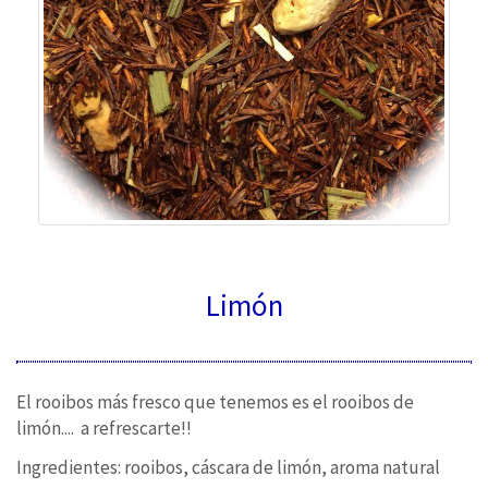
Limón
El rooibos más fresco que tenemos es el rooibos de
limón.... a refrescarte!!
Ingredientes: rooibos, cáscara de limón, aroma natural