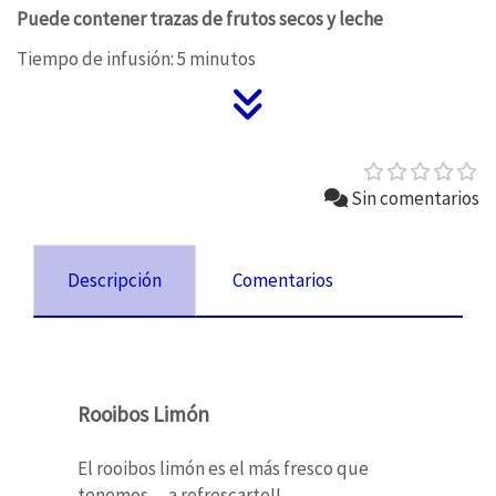
Puede contener trazas de frutos secos y leche
Tiempo de infusión: 5 minutos
Sin comentarios
Descripción
Comentarios
Rooibos Limón
El rooibos limón es el más fresco que
tenemos.... a refrescarte!!