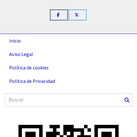
Inicio
Aviso Legal
Política de cookies
Política de Privacidad