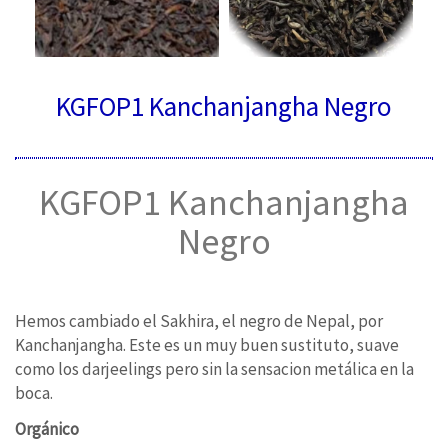
KGFOP1 Kanchanjangha Negro
KGFOP1 Kanchanjangha
Negro
Hemos cambiado el Sakhira, el negro de Nepal, por
Kanchanjangha. Este es un muy buen sustituto, suave
como los darjeelings pero sin la sensacion metálica en la
boca.
Orgánico