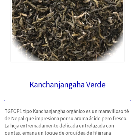
Kanchanjangaha Verde
TGFOP1 tipo Kanchanjangha orgánico es un maravilloso té
de Nepal que impresiona por su aroma ácido pero fresco.
La hoja extremadamente delicada entrelazada con
puntas, emana un toque de orquídea de filigrana