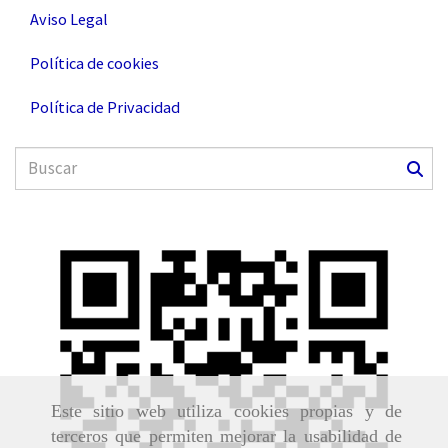
Aviso Legal
Política de cookies
Política de Privacidad
Este sitio web utiliza cookies propias y de
terceros que permiten mejorar la usabilidad de