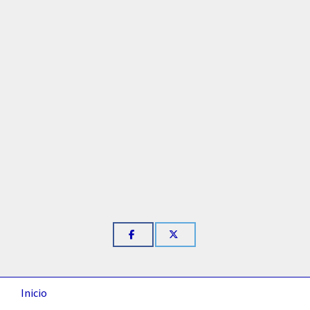
Inicio