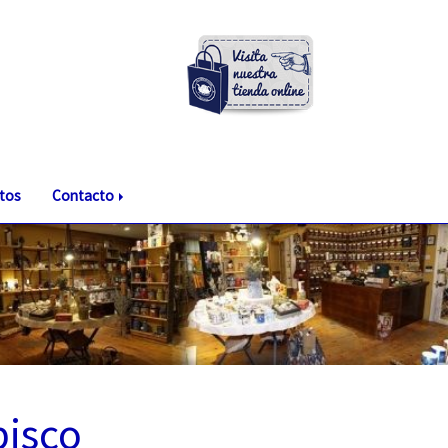
tos
Contacto
bisco