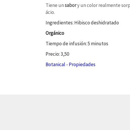
Tiene un
sabor
y un color realmente sorpr
ácio.
Ingredientes: Hibisco deshidratado
Orgánico
Tiempo de infusión: 5 minutos
Precio: 3,50
Botanical - Propiedades