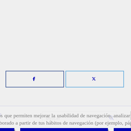
s
ros que permiten mejorar la usabilidad de navegación, analiza
aborado a partir de tus hábitos de navegación (por ejemplo, pá