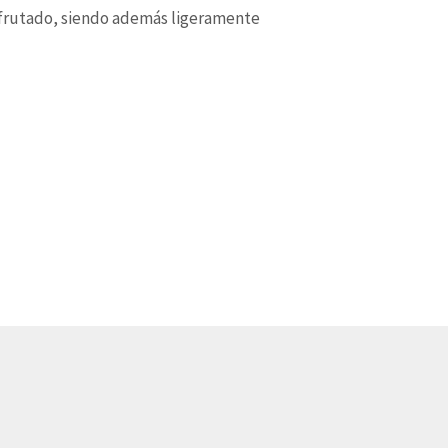
afrutado, siendo además ligeramente