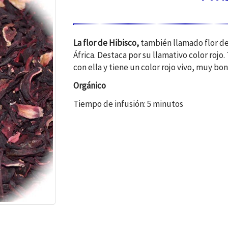
La flor de Hibisco,
también llamado flor de 
África. Destaca por su llamativo color rojo.
con ella y tiene un color rojo vivo, muy bon
Orgánico
Tiempo de infusión: 5 minutos