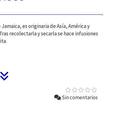
Jamaica, es originaria de Asía, América y
 Tras recolectarla y secarla se hace infusiones
ita.
Sin comentarios