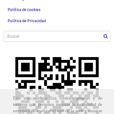
Política de cookies
Política de Privacidad
Este sitio web utiliza cookies propias y de
terceros que permiten mejorar la usabilidad de
navegación, analizar el uso de la web y mostrar