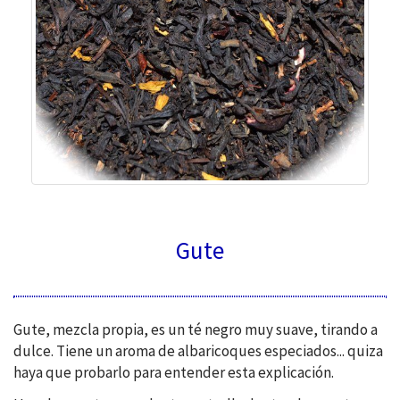
Gute
Gute, mezcla propia, es un té negro muy suave, tirando a
dulce. Tiene un aroma de albaricoques especiados... quiza
haya que probarlo para entender esta explicación.