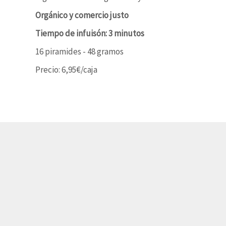
Orgánico y comercio justo
Tiempo de infuisón: 3 minutos
16 piramides - 48 gramos
Precio: 6,95€/caja