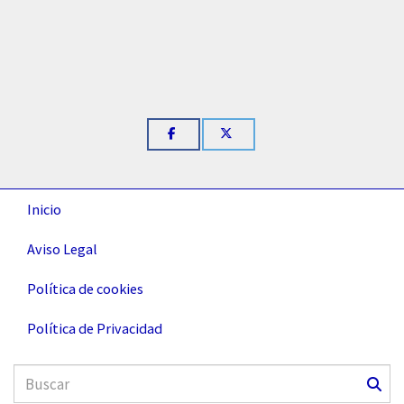
Inicio
Aviso Legal
Política de cookies
Política de Privacidad