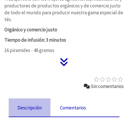
productores de productos orgánicos y de comercio justo
de todo el mundo para producir nuestra gama especial de
tés.
Orgánico y comercio justo
Tiempo de infusión: 3 minutos
16 piramides - 48 gramos
Sin comentarios
Descripción
Comentarios