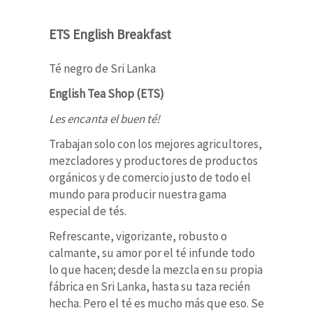
ETS English Breakfast
Té negro de Sri Lanka
English Tea Shop (ETS)
Les encanta el buen té!
Trabajan solo con los mejores agricultores,
mezcladores y productores de productos
orgánicos y de comercio justo de todo el
mundo para producir nuestra gama
especial de tés.
Refrescante, vigorizante, robusto o
calmante, su amor por el té infunde todo
lo que hacen; desde la mezcla en su propia
fábrica en Sri Lanka, hasta su taza recién
hecha. Pero el té es mucho más que eso. Se