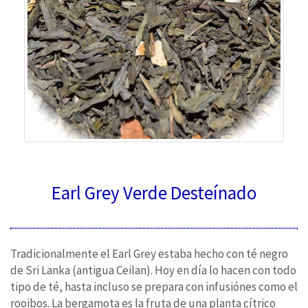
Earl Grey Verde Desteínado
Tradicionalmente el Earl Grey estaba hecho con té negro
de Sri Lanka (antigua Ceilan). Hoy en día lo hacen con todo
tipo de té, hasta incluso se prepara con infusiónes como el
rooibos. La bergamota es la fruta de una planta cítrico