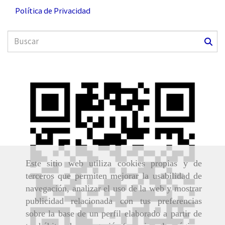
Política de Privacidad
Este sitio web utiliza cookies propias y de
terceros que permiten mejorar la usabilidad de
navegación, analizar el uso de la web y mostrar
publicidad relacionada con tus preferencias
sobre la base de un perfil elaborado a partir de