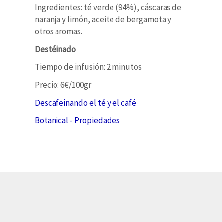
Ingredientes: té verde (94%), cáscaras de
naranja y limón, aceite de bergamota y
otros aromas.
Destéinado
Tiempo de infusión: 2 minutos
Precio: 6€/100gr
Descafeinando el té y el café
Botanical - Propiedades