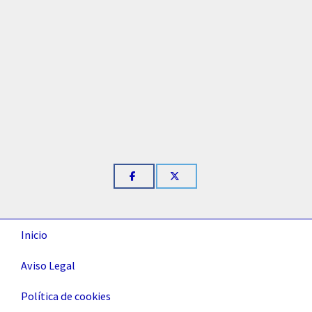
Inicio
Aviso Legal
Política de cookies