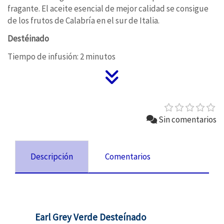
fragante. El aceite esencial de mejor calidad se consigue
de los frutos de Calabría en el sur de Italia.
Destéinado
Tiempo de infusión: 2 minutos
Sin comentarios
Descripción
Comentarios
Earl Grey Verde Desteínado