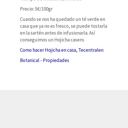
Precio: 5€/100gr
Cuando se nos ha quedado un té verde en
casa que ya no es fresco, se puede tostarla
en la sartén antes de infusionarla. Así
conseguimos un Hojicha casero.
Como hacer Hojicha en casa, Tecentralen
Botanical - Propiedades