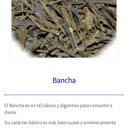
Bancha
El Bancha es un té clásico y digestivo para consumir a
diario.
Su carácter básico es más bien suave y armónicamente