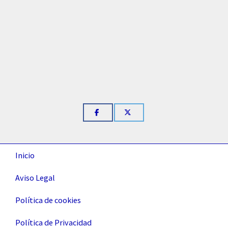
Inicio
Aviso Legal
Política de cookies
Política de Privacidad