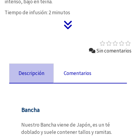
intenso, bajo en teína.
Tiempo de infusión: 2 minutos
Sin comentarios
Descripción
Comentarios
Bancha
Nuestro Bancha viene de Japón, es un té
doblado y suele contener tallos y ramitas.