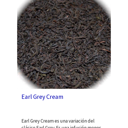
Earl Grey Cream
Earl Grey Cream es una variación del
clásico Earl Grey. Es una infusión menos