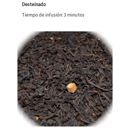
Desteinado
Tiempo de infusión: 3 minutos