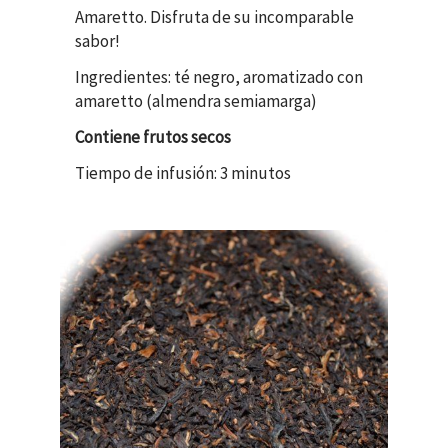
Amaretto. Disfruta de su incomparable
sabor!
Ingredientes: té negro, aromatizado con
amaretto (almendra semiamarga)
Contiene frutos secos
Tiempo de infusión: 3 minutos