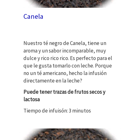
Canela
Nuestro té negro de Canela, tiene un
aroma y un sabor incomparable, muy
dulce y rico rico rico. Es perfecto para el
que le gusta tomarlo con leche. Porque
no un té americano, hecho la infusión
directamente en la leche?
Puede tener trazas de frutos secos y
lactosa
Tiempo de infuisón: 3 minutos