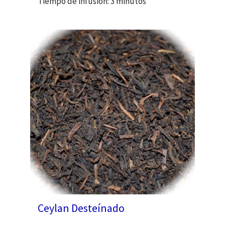
Tiempo de infusión: 3 minutos
Ceylan Desteínado