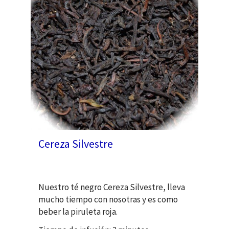
Cereza Silvestre
Nuestro té negro Cereza Silvestre, lleva
mucho tiempo con nosotras y es como
beber la piruleta roja.