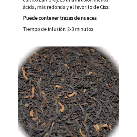
ácida, más redonda y el favorito de Cissi.
Puede contener trazas de nueces
Tiempo de infusión: 2-3 minutos