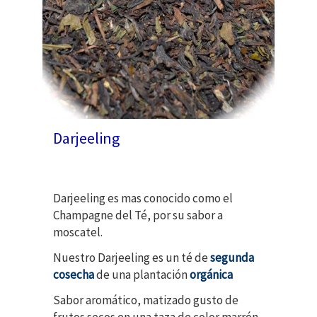
Darjeeling
Darjeeling es mas conocido como el
Champagne del Té, por su sabor a
moscatel.
Nuestro Darjeeling es un té de
segunda
cosecha
de una plantación
orgánica
Sabor aromático, matizado gusto de