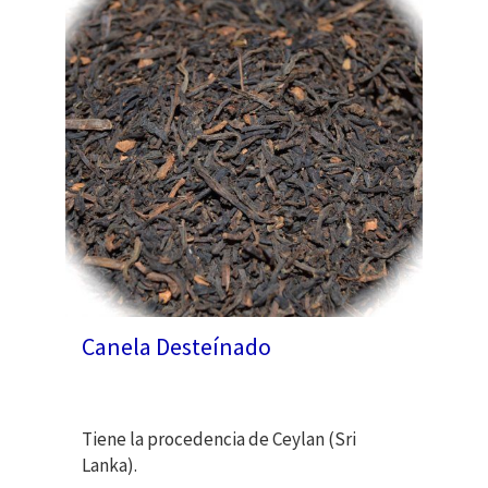
Canela Desteínado
Tiene la procedencia de Ceylan (Sri
Lanka).