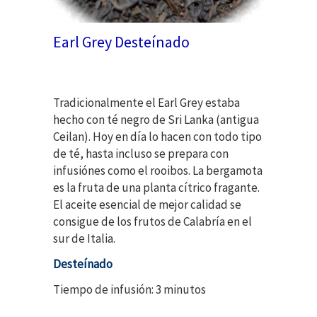
Earl Grey Desteínado
Tradicionalmente el Earl Grey estaba
hecho con té negro de Sri Lanka (antigua
Ceilan). Hoy en día lo hacen con todo tipo
de té, hasta incluso se prepara con
infusiónes como el rooibos. La bergamota
es la fruta de una planta cítrico fragante.
El aceite esencial de mejor calidad se
consigue de los frutos de Calabría en el
sur de Italia.
Desteínado
Tiempo de infusión: 3 minutos