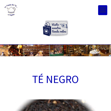
TÉ NEGRO