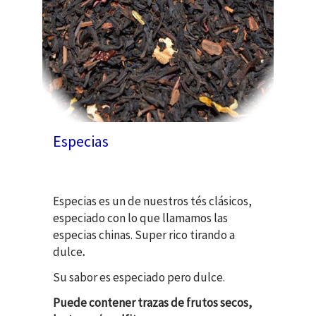
Especias
Especias es un de nuestros tés clásicos,
especiado con lo que llamamos las
especias chinas. Super rico tirando a
dulce
.
Su sabor es especiado pero dulce.
Puede contener trazas de frutos secos,