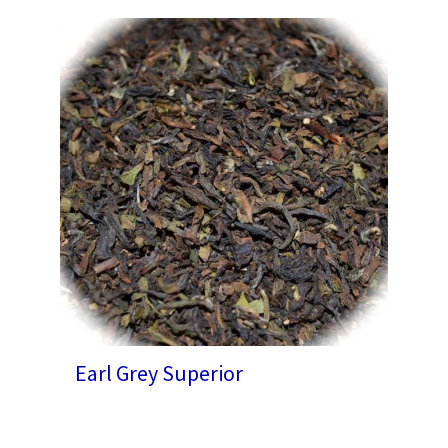
Earl Grey Superior