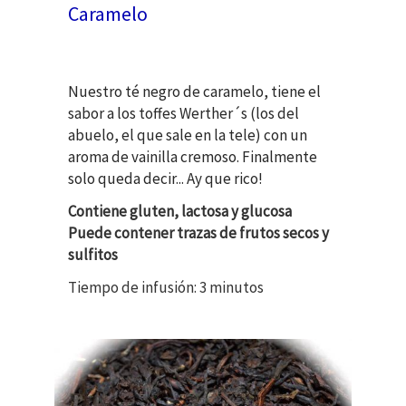
Caramelo
Nuestro té negro de caramelo, tiene el
sabor a los toffes Werther´s (los del
abuelo, el que sale en la tele) con un
aroma de vainilla cremoso. Finalmente
solo queda decir... Ay que rico!
Contiene gluten, lactosa y glucosa
Puede contener trazas de frutos secos y
sulfitos
Tiempo de infusión: 3 minutos