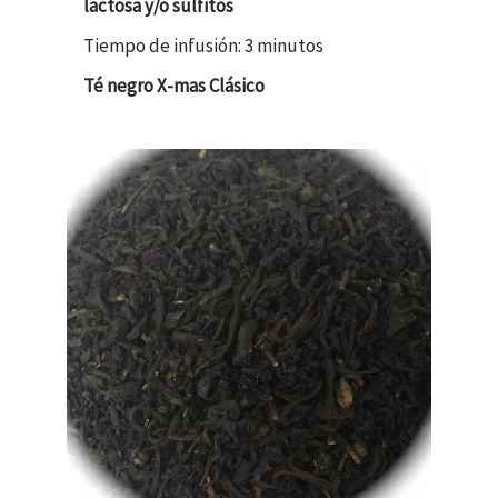
lactosa y/o sulfitos
Tiempo de infusión: 3 minutos
Té negro X-mas Clásico