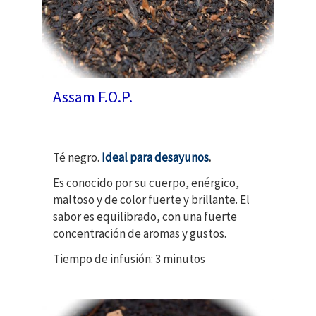
Assam F.O.P.
Té negro.
Ideal para desayunos
.
Es conocido por su cuerpo, enérgico,
maltoso y de color fuerte y brillante.
El
sabor es equilibrado, con una fuerte
concentración de aromas y gustos.
Tiempo de infusión: 3 minutos