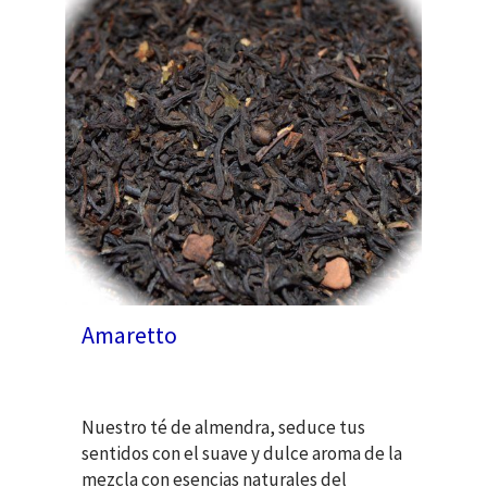
Amaretto
Nuestro té de almendra, seduce tus
sentidos con el suave y dulce aroma de la
mezcla con esencias naturales del