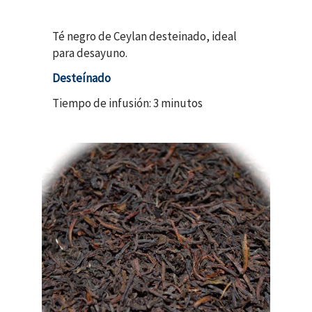
Té negro de Ceylan desteinado, ideal
para desayuno.
Desteínado
Tiempo de infusión: 3 minutos