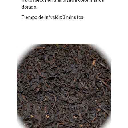
frutos secos en una taza de color marrón
dorado.
Tiempo de infusión: 3 minutos