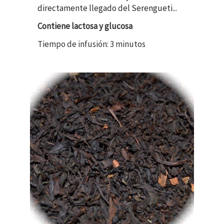
directamente llegado del Serengueti...
Contiene lactosa y glucosa
Tiempo de infusión: 3 minutos