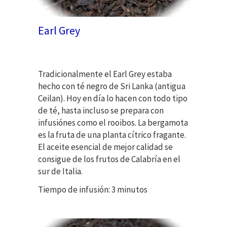
Earl Grey
Tradicionalmente el Earl Grey estaba
hecho con té negro de Sri Lanka (antigua
Ceilan). Hoy en día lo hacen con todo tipo
de té, hasta incluso se prepara con
infusiónes como el rooibos. La bergamota
es la fruta de una planta cítrico fragante.
El aceite esencial de mejor calidad se
consigue de los frutos de Calabría en el
sur de Italia.
Tiempo de infusión: 3 minutos