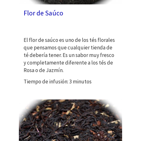
Flor de Saúco
El flor de saúco es uno de los tés florales
que pensamos que cualquier tienda de
té debería tener. Es un sabor muy fresco
y completamente diferente a los tés de
Rosa o de Jazmín.
Tiempo de infusión: 3 minutos