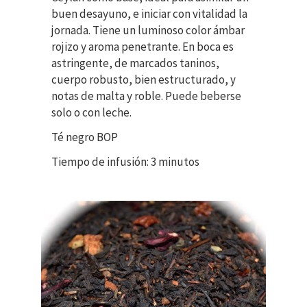
buen desayuno, e iniciar con vitalidad la
jornada. Tiene un luminoso color ámbar
rojizo y aroma penetrante. En boca es
astringente, de marcados taninos,
cuerpo robusto, bien estructurado, y
notas de malta y roble. Puede beberse
solo o con leche.
Té negro BOP
Tiempo de infusión: 3 minutos