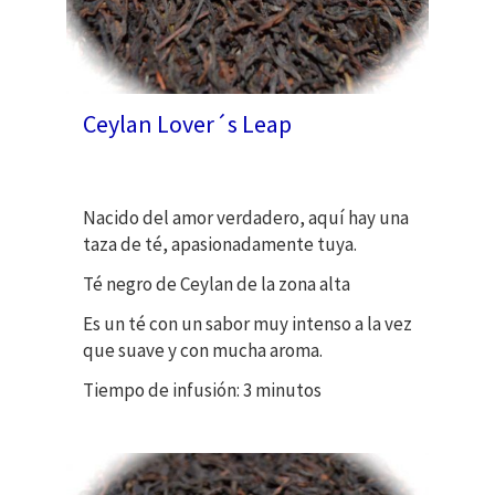
Ceylan Lover´s Leap
Nacido del amor verdadero, aquí hay una
taza de té, apasionadamente tuya.
Té negro de Ceylan de la zona alta
Es un té con un sabor muy intenso a la vez
que suave y con mucha aroma.
Tiempo de infusión: 3 minutos