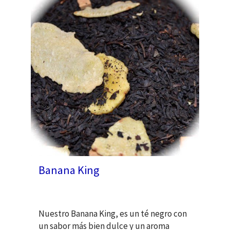
Banana King
Nuestro Banana King, es un té negro con
un sabor más bien dulce y un aroma