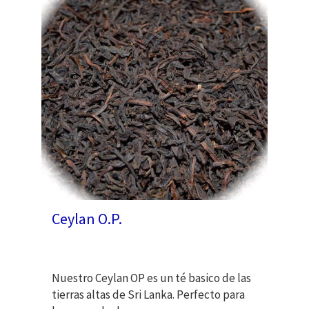
Ceylan O.P.
Nuestro Ceylan OP es un té basico de las
tierras altas de Sri Lanka. Perfecto para