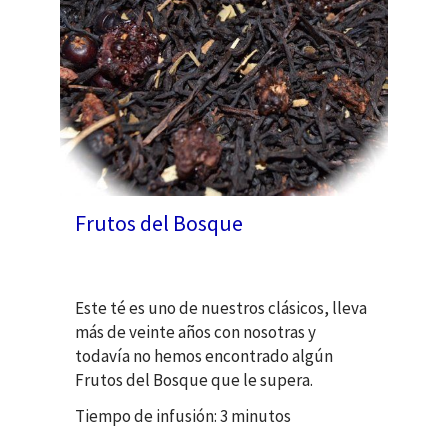
Frutos del Bosque
Este té es uno de nuestros clásicos, lleva
más de veinte años con nosotras y
todavía no hemos encontrado algún
Frutos del Bosque que le supera.
Tiempo de infusión: 3 minutos