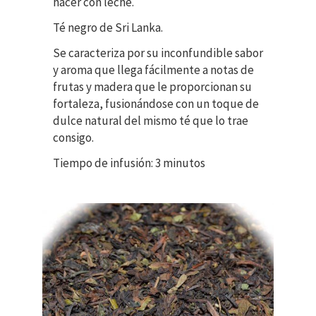
hacer con leche.
Té negro de Sri Lanka.
Se caracteriza por su inconfundible sabor
y aroma que llega fácilmente a notas de
frutas y madera que le proporcionan su
fortaleza, fusionándose con un toque de
dulce natural del mismo té que lo trae
consigo.
Tiempo de infusión: 3 minutos