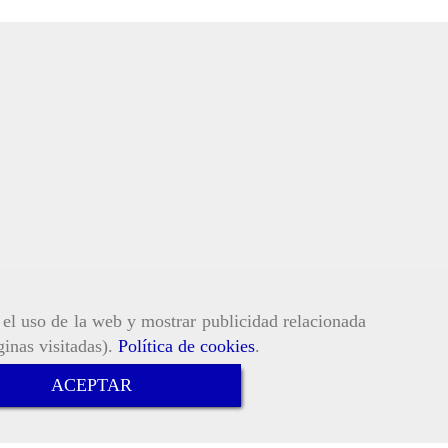
r el uso de la web y mostrar publicidad relacionada
ginas visitadas).
Política de cookies
.
ACEPTAR