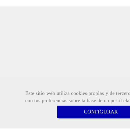
Este sitio web utiliza cookies propias y de terce
con tus preferencias sobre la base de un perfil el
CONFIGURAR