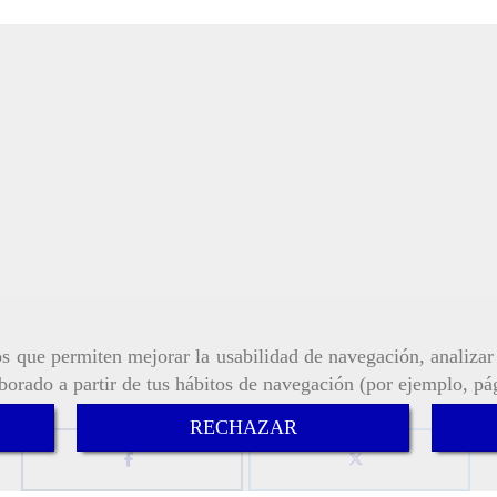
ros que permiten mejorar la usabilidad de navegación, analiza
aborado a partir de tus hábitos de navegación (por ejemplo, pá
RECHAZAR