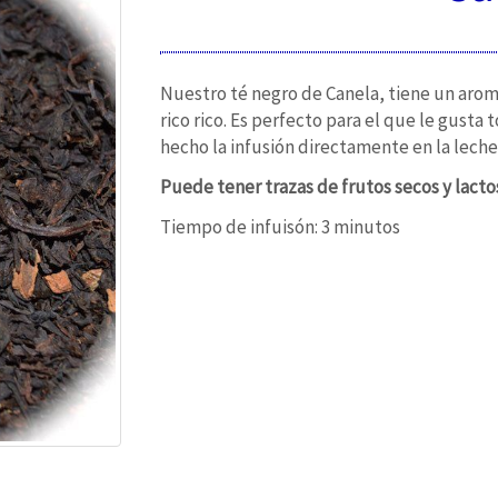
Nuestro té negro de Canela, tiene un arom
rico rico. Es perfecto para el que le gusta
hecho la infusión directamente en la lech
Puede tener trazas de frutos secos y lacto
Tiempo de infuisón: 3 minutos