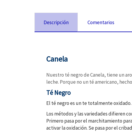
Descripción
Comentarios
Canela
Nuestro té negro de Canela, tiene un aro
leche. Porque no un té americano, hecho 
Té Negro
El té negro es un te totalmente oxidado.
Los métodos y las variedades difieren c
Primero pasa por el marchitamiento para
activar la oxidación. Se pasa por el cri