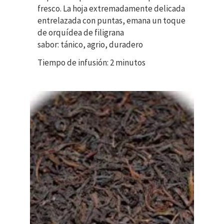
fresco.
La hoja extremadamente delicada
entrelazada con puntas, emana un toque
de orquídea de filigrana
sabor: tánico, agrio, duradero
Tiempo de infusión: 2 minutos