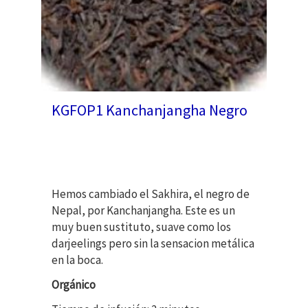
KGFOP1 Kanchanjangha Negro
Hemos cambiado el Sakhira, el negro de
Nepal, por Kanchanjangha. Este es un
muy buen sustituto, suave como los
darjeelings pero sin la sensacion metálica
en la boca.
Orgánico