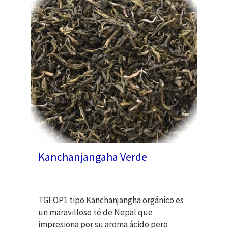
Kanchanjangaha Verde
TGFOP1 tipo Kanchanjangha orgánico es
un maravilloso té de Nepal que
impresiona por su aroma ácido pero