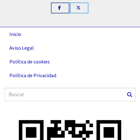
Inicio
Aviso Legal
Política de cookies
Política de Privacidad