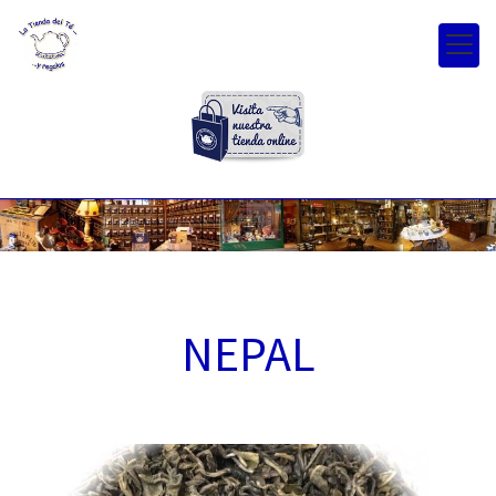
NEPAL