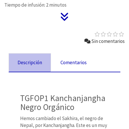
Tiempo de infusión: 2 minutos
Sin comentarios
Descripción
Comentarios
TGFOP1 Kanchanjangha
Negro Orgánico
Hemos cambiado el Sakhira, el negro de
Nepal, por Kanchanjangha. Este es un muy