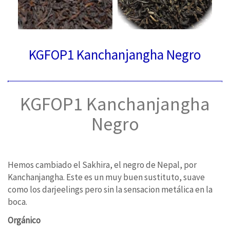
KGFOP1 Kanchanjangha Negro
KGFOP1 Kanchanjangha
Negro
Hemos cambiado el Sakhira, el negro de Nepal, por
Kanchanjangha. Este es un muy buen sustituto, suave
como los darjeelings pero sin la sensacion metálica en la
boca.
Orgánico