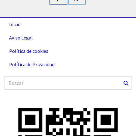
Inicio
Aviso Legal
Política de cookies
Política de Privacidad