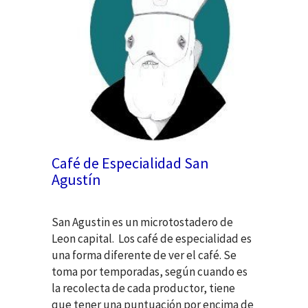
Café de Especialidad San
Agustín
San Agustin es un microtostadero de
Leon capital. Los café de especialidad es
una forma diferente de ver el café. Se
toma por temporadas, según cuando es
la recolecta de cada productor, tiene
que tener una puntuación por encima de