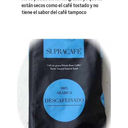
están secos como el café tostado y no
tiene el sabor del café tampoco