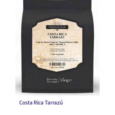
Costa Rica Tarrazú