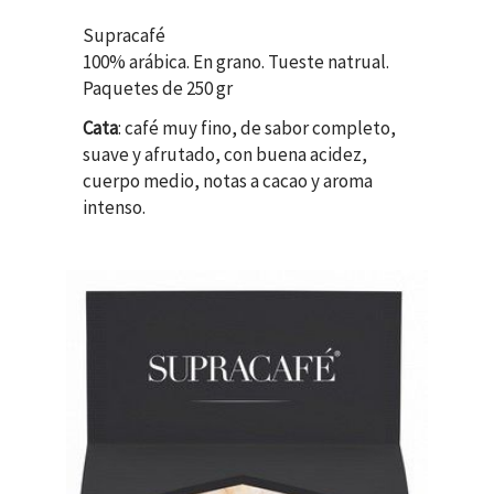
Supracafé
100% arábica. En grano. Tueste natrual.
Paquetes de 250 gr
Cata
: café muy fino, de sabor completo,
suave y afrutado, con buena acidez,
cuerpo medio, notas a cacao y aroma
intenso.