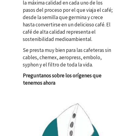
la máxima calidad en cada uno de los
pasos del proceso por el que viaja el café;
desde la semilla que germina y crece
hasta convertirse en un delicioso café. El
café de alta calidad representa el
sostenibilidad medioambiental.
Se presta muy bien para las cafeteras sin
cables, chemex, aeropress, embolo,
syphon y el filtro de toda la vida.
Preguntanos sobre los orígenes que
tenemos ahora