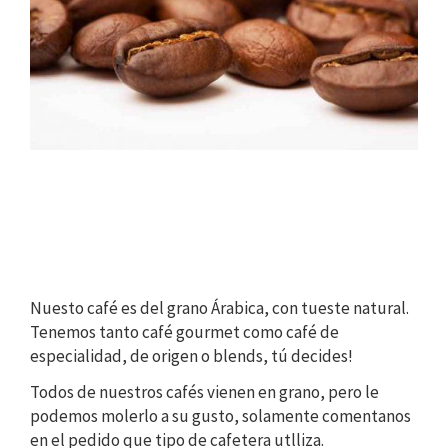
Nuesto café es del grano Árabica, con tueste natural.
Tenemos tanto café gourmet como café de
especialidad, de origen o blends, tú decides!
Todos de nuestros cafés vienen en grano, pero le
podemos molerlo a su gusto, solamente comentanos
en el pedido que tipo de cafetera utlliza.