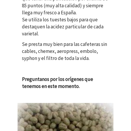
85 puntos (muy alta calidad) y siempre
llega muy fresco a España.
Se utiliza los tuestes bajos para que
destaquen la acidez particular de cada
varietal.
Se presta muy bien para las cafeteras sin
cables, chemex, aeropress, embolo,
syphon y el filtro de toda la vida.
Preguntanos por los orígenes que
tenemos en este momento.