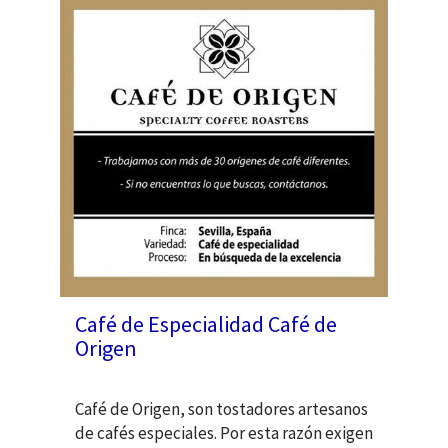
Café de Especialidad Café de
Origen
Café de Origen, son tostadores artesanos
de cafés especiales. Por esta razón exigen