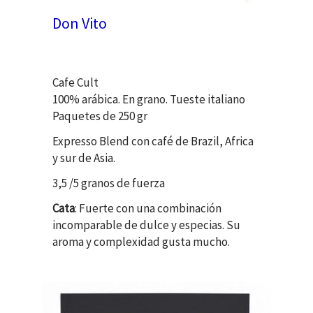
Don Vito
Cafe Cult
100% arábica. En grano. Tueste italiano
Paquetes de 250 gr
Expresso Blend con café de Brazil, Africa
y sur de Asia.
3,5 /5 granos de fuerza
Cata
: Fuerte con una combinación
incomparable de dulce y especias. Su
aroma y complexidad gusta mucho.