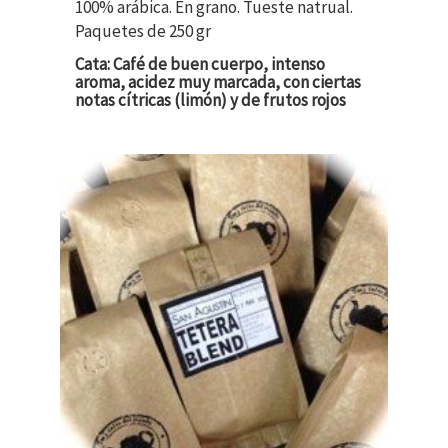
100% arábica. En grano. Tueste natrual.
Paquetes de 250 gr
Cata: Café de buen cuerpo, intenso
aroma, acidez muy marcada, con ciertas
notas cítricas (limón) y de frutos rojos