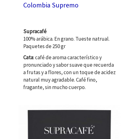
Colombia Supremo
Supracafé
100% arábica. En grano. Tueste natrual.
Paquetes de 250 gr
Cata
: café de aroma característico y
pronunciado y sabor suave que recuerda
a frutas y a flores, con un toque de acidez
natural muy agradable. Café fino,
fragante, sin mucho cuerpo.