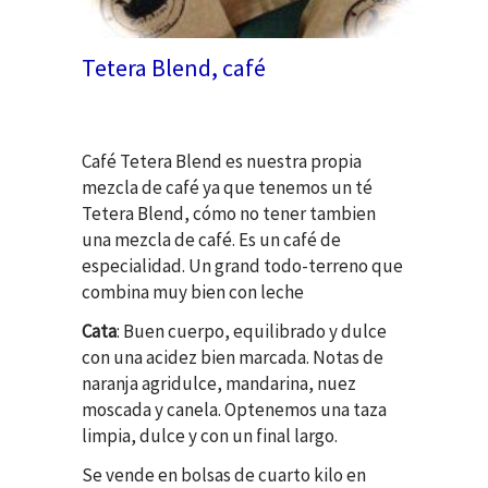
Tetera Blend, café
Café Tetera Blend es nuestra propia
mezcla de café ya que tenemos un té
Tetera Blend, cómo no tener tambien
una mezcla de café. Es un café de
especialidad. Un grand todo-terreno que
combina muy bien con leche
Cata
: Buen cuerpo, equilibrado y dulce
con una acidez bien marcada. Notas de
naranja agridulce, mandarina, nuez
moscada y canela. Optenemos una taza
limpia, dulce y con un final largo.
Se vende en bolsas de cuarto kilo en