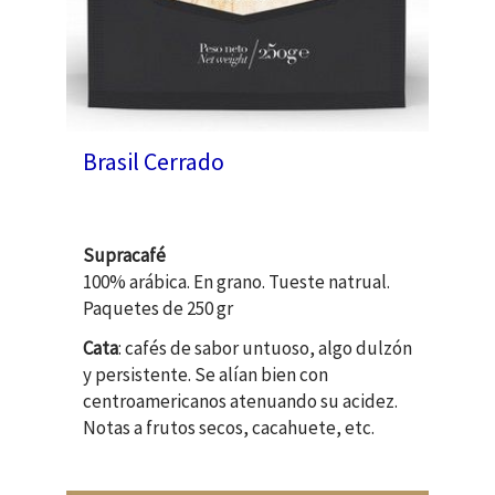
Brasil Cerrado
Supracafé
100% arábica. En grano. Tueste natrual.
Paquetes de 250 gr
Cata
: cafés de sabor untuoso, algo dulzón
y persistente. Se alían bien con
centroamericanos atenuando su acidez.
Notas a frutos secos, cacahuete, etc.