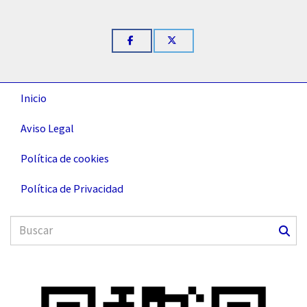
Inicio
Aviso Legal
Política de cookies
Política de Privacidad