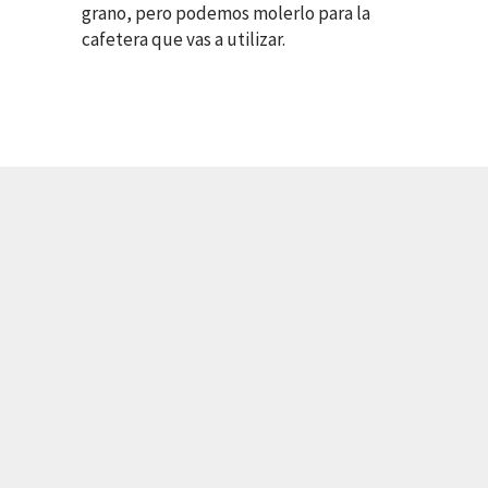
grano, pero podemos molerlo para la
cafetera que vas a utilizar.