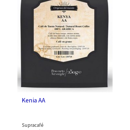
Kenia AA
Supracafé