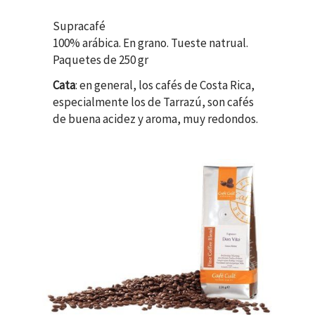
Supracafé
100% arábica. En grano. Tueste natrual.
Paquetes de 250 gr
Cata
: en general, los cafés de Costa Rica,
especialmente los de Tarrazú, son cafés
de buena acidez y aroma, muy redondos.