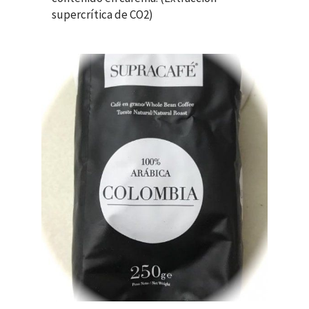
supercrítica de CO2)