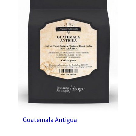
Guatemala Antigua