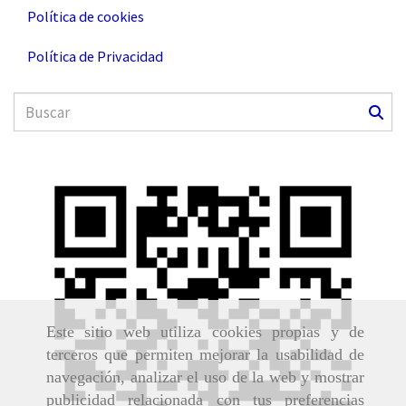
Política de cookies
Política de Privacidad
Este sitio web utiliza cookies propias y de
terceros que permiten mejorar la usabilidad de
navegación, analizar el uso de la web y mostrar
publicidad relacionada con tus preferencias