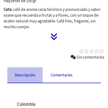
Paquetes de 250 gr
Cata
: café de aroma característico y pronunciado y sabor
suave que recuerda a frutas y a flores, con un toque de
acidez natural muy agradable. Café fino, fragante, sin
mucho cuerpo.
Sin comentarios
Descripción
Comentarios
Colombia