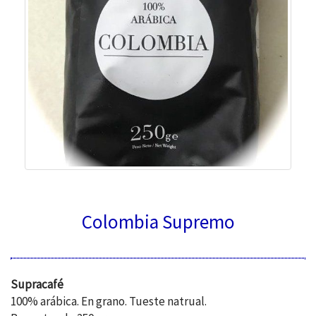
Colombia Supremo
Supracafé
100% arábica. En grano. Tueste natrual.