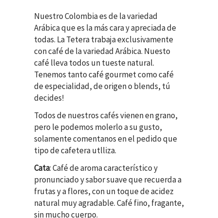
Nuestro Colombia es de la variedad
Arábica que es la más cara y apreciada de
todas.
La Tetera
trabaja exclusivamente
con café de la variedad Arábica. Nuesto
café lleva todos un tueste natural.
Tenemos tanto café gourmet como café
de especialidad, de origen o blends, tú
decides!
Todos de nuestros cafés vienen en grano,
pero le podemos molerlo a su gusto,
solamente comentanos en el pedido que
tipo de cafetera utlliza.
Cata
: Café de aroma característico y
pronunciado y sabor suave que recuerda a
frutas y a flores, con un toque de acidez
natural muy agradable. Café fino, fragante,
sin mucho cuerpo.