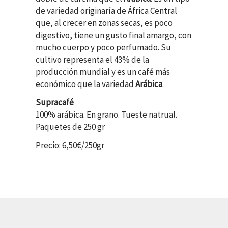
de variedad originaría de África Central
que, al crecer en zonas secas, es poco
digestivo, tiene un gusto final amargo, con
mucho cuerpo y poco perfumado. Su
cultivo representa el 43% de la
producción mundial y es un café más
económico que la variedad
Arábica
.
Supracafé
100% arábica. En grano. Tueste natrual.
Paquetes de 250 gr
Precio: 6,50€/250gr