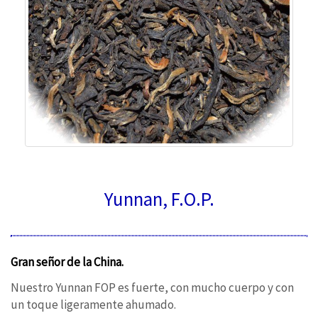
Yunnan, F.O.P.
Gran señor de la China.
Nuestro Yunnan FOP es fuerte, con mucho cuerpo y con
un toque ligeramente ahumado.