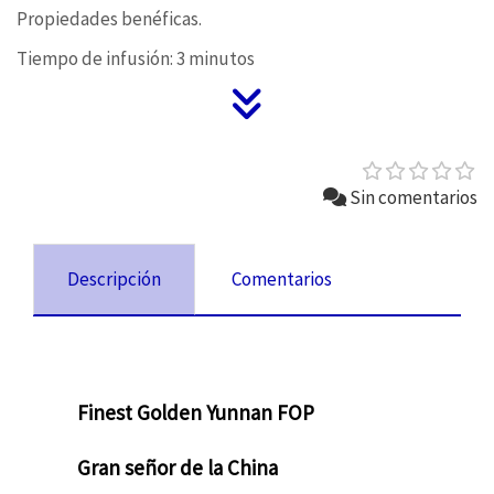
Propiedades benéficas.
Tiempo de infusión: 3 minutos
Sin comentarios
Descripción
Comentarios
Finest Golden Yunnan FOP
Gran señor de la China