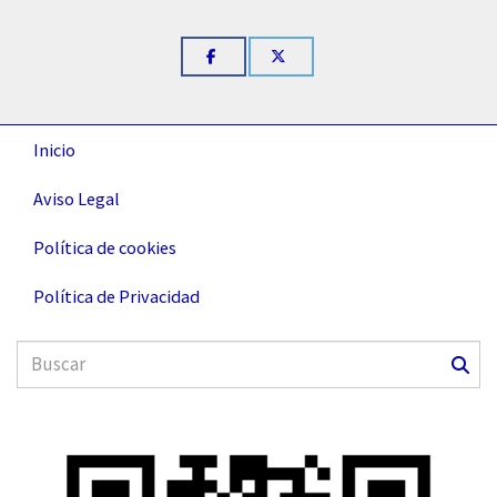
Inicio
Aviso Legal
Política de cookies
Política de Privacidad