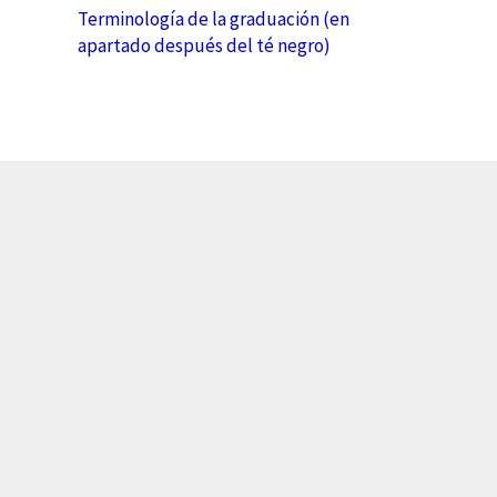
Terminología de la graduación (en
apartado después del té negro)