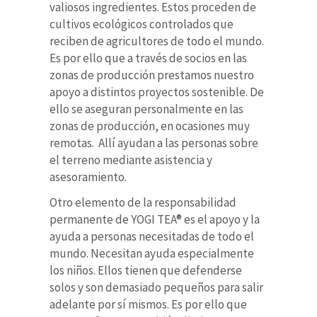
valiosos ingredientes. Estos proceden de
cultivos ecológicos controlados que
reciben de agricultores de todo el mundo.
Es por ello que a través de socios en las
zonas de producción prestamos nuestro
apoyo a distintos proyectos sostenible. De
ello se aseguran personalmente en las
zonas de producción, en ocasiones muy
remotas. Allí ayudan a las personas sobre
el terreno mediante asistencia y
asesoramiento.
Otro elemento de la responsabilidad
permanente de YOGI TEA® es el apoyo y la
ayuda a personas necesitadas de todo el
mundo. Necesitan ayuda especialmente
los niños. Ellos tienen que defenderse
solos y son demasiado pequeños para salir
adelante por sí mismos. Es por ello que