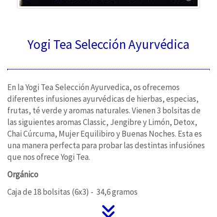
Yogi Tea Selección Ayurvédica
En la Yogi Tea Selección Ayurvedica, os ofrecemos
diferentes infusiones ayurvédicas de hierbas, especias,
frutas, té verde y aromas naturales. Vienen 3 bolsitas de
las siguientes aromas Classic, Jengibre y Limón, Detox,
Chai Cúrcuma, Mujer Equilibiro y Buenas Noches. Esta es
una manera perfecta para probar las destintas infusiónes
que nos ofrece Yogi Tea.
Orgánico
Caja de 18 bolsitas (6x3) - 34,6 gramos