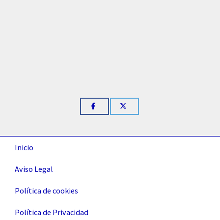
Inicio
Aviso Legal
Política de cookies
Política de Privacidad