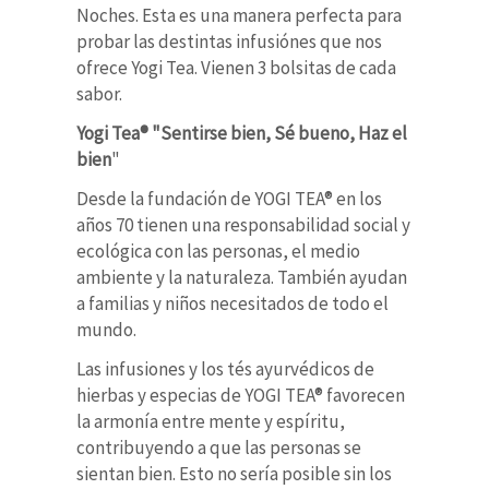
Noches. Esta es una manera perfecta para
probar las destintas infusiónes que nos
ofrece Yogi Tea. Vienen 3 bolsitas de cada
sabor.
Yogi Tea® "Sentirse bien, Sé bueno, Haz el
bien
"
Desde la fundación de YOGI TEA® en los
años 70 tienen una responsabilidad social y
ecológica con las personas, el medio
ambiente y la naturaleza. También ayudan
a familias y niños necesitados de todo el
mundo.
Las infusiones y los tés ayurvédicos de
hierbas y especias de YOGI TEA® favorecen
la armonía entre mente y espíritu,
contribuyendo a que las personas se
sientan bien. Esto no sería posible sin los