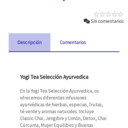
Sin comentarios
Descripción
Comentarios
Yogi Tea Selección Ayurvedica
En la Yogi Tea Selección Ayurvedica, os
ofrecemos diferentes infusiones
ayurvédicas de hierbas, especias, frutas,
té verde y aromas naturales. Incluye
Classic Chai, Jengibre y Limón, Detox, Chai
Cúrcuma, Mujer Equilibiro y Buenas