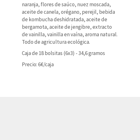
naranja, flores de saúco, nuez moscada,
aceite de canela, orégano, perejil, bebida
de kombucha deshidratada, aceite de
bergamota, aceite de jengibre, extracto
de vainilla, vainilla en vaína, aroma natural.
Todo de agricultura ecológica.
Caja de 18 bolsitas (6x3) - 34,6 gramos
Precio: 6€/caja