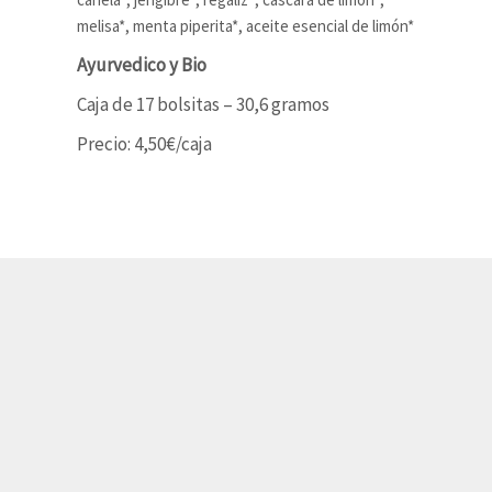
melisa*, menta piperita*, aceite esencial de limón*
Ayurvedico y Bio
Caja de 17 bolsitas – 30,6 gramos
Precio: 4,50€/caja