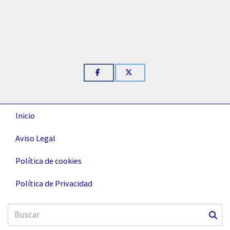
Inicio
Aviso Legal
Política de cookies
Política de Privacidad