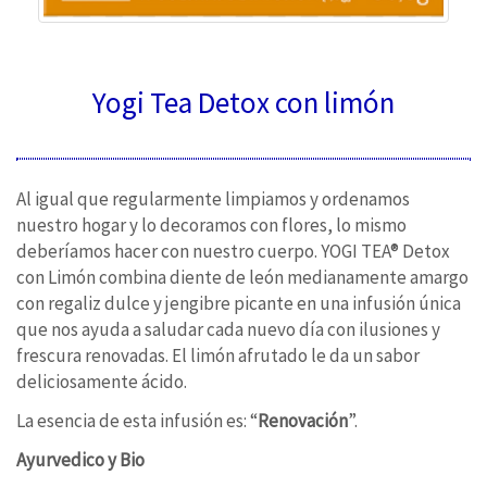
Yogi Tea Detox con limón
Al igual que regularmente limpiamos y ordenamos
nuestro hogar y lo decoramos con flores, lo mismo
deberíamos hacer con nuestro cuerpo. YOGI TEA® Detox
con Limón combina diente de león medianamente amargo
con regaliz dulce y jengibre picante en una infusión única
que nos ayuda a saludar cada nuevo día con ilusiones y
frescura renovadas. El limón afrutado le da un sabor
deliciosamente ácido.
La esencia de esta infusión es: “
Renovación
”.
Ayurvedico y Bio