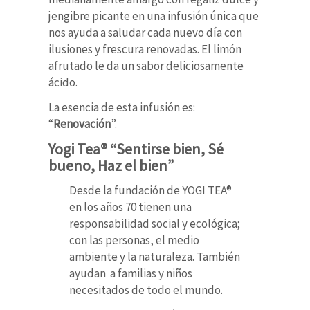
jengibre picante en una infusión única que
nos ayuda a saludar cada nuevo día con
ilusiones y frescura renovadas. El limón
afrutado le da un sabor deliciosamente
ácido.
La esencia de esta infusión es:
“
Renovación
”.
Yogi Tea® “Sentirse bien, Sé
bueno, Haz el bien”
Desde la fundación de YOGI TEA®
en los años 70 tienen una
responsabilidad social y ecológica;
con las personas, el medio
ambiente y la naturaleza. También
ayudan a familias y niños
necesitados de todo el mundo.