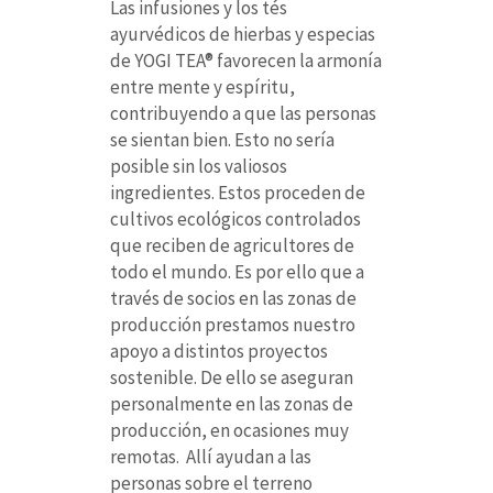
Las infusiones y los tés
ayurvédicos de hierbas y especias
de YOGI TEA® favorecen la armonía
entre mente y espíritu,
contribuyendo a que las personas
se sientan bien. Esto no sería
posible sin los valiosos
ingredientes. Estos proceden de
cultivos ecológicos controlados
que reciben de agricultores de
todo el mundo. Es por ello que a
través de socios en las zonas de
producción prestamos nuestro
apoyo a distintos proyectos
sostenible. De ello se aseguran
personalmente en las zonas de
producción, en ocasiones muy
remotas. Allí ayudan a las
personas sobre el terreno