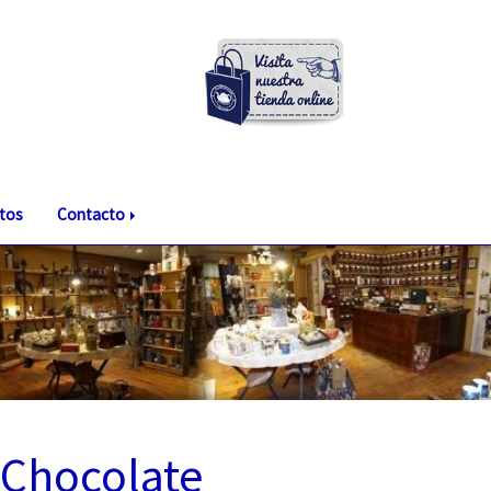
tos
Contacto
 Chocolate