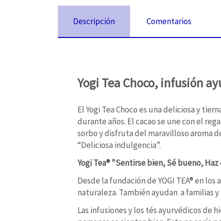
Descripción
Comentarios
Yogi Tea Choco, infusión a
El Yogi Tea Choco es una deliciosa y tier
durante años. El cacao se une con el rega
sorbo y disfruta del maravilloso aroma de
“Deliciosa indulgencia”.
Yogi Tea® "Sentirse bien, Sé bueno, Haz 
Desde la fundación de YOGI TEA® en los a
naturaleza. También ayudan a familias y
Las infusiones y los tés ayurvédicos de 