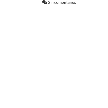
Sin comentarios