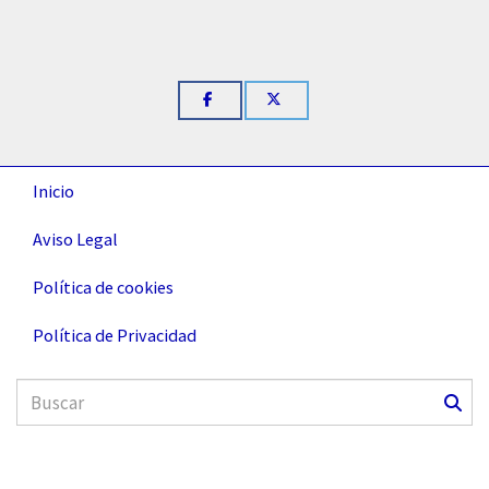
Inicio
Aviso Legal
Política de cookies
Política de Privacidad