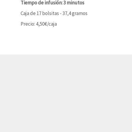
Tiempo de infusión: 3 minutos
Caja de 17 bolsitas - 37,4 gramos
Precio: 4,50€/caja