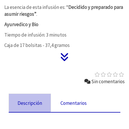
La esencia de esta infusión es: “
Decidido y preparado para
asumir riesgos”
.
Ayurvedico y Bio
Tiempo de infusión: 3 minutos
Caja de 17 bolsitas - 37,4 gramos
Sin comentarios
Descripción
Comentarios