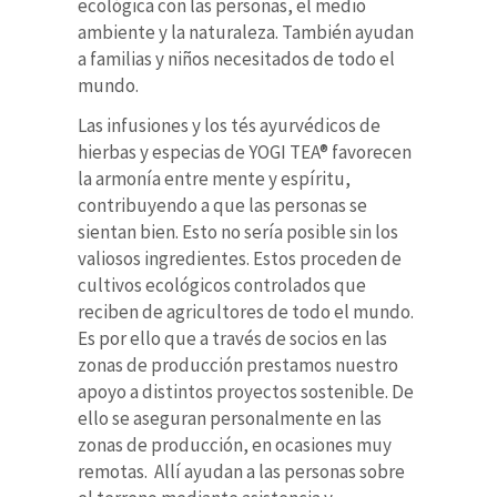
ecológica con las personas, el medio
ambiente y la naturaleza. También ayudan
a familias y niños necesitados de todo el
mundo.
Las infusiones y los tés ayurvédicos de
hierbas y especias de YOGI TEA® favorecen
la armonía entre mente y espíritu,
contribuyendo a que las personas se
sientan bien. Esto no sería posible sin los
valiosos ingredientes. Estos proceden de
cultivos ecológicos controlados que
reciben de agricultores de todo el mundo.
Es por ello que a través de socios en las
zonas de producción prestamos nuestro
apoyo a distintos proyectos sostenible. De
ello se aseguran personalmente en las
zonas de producción, en ocasiones muy
remotas. Allí ayudan a las personas sobre