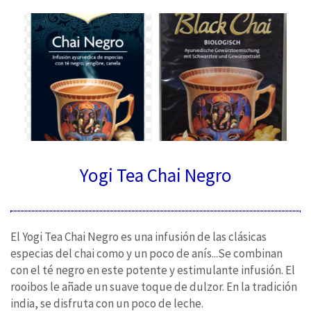
Yogi Tea Chai Negro
El Yogi Tea Chai Negro es una infusión de las clásicas
especias del chai como y un poco de anís...Se combinan
con el té negro en este potente y estimulante infusión. El
rooibos le añade un suave toque de dulzor. En la tradición
india, se disfruta con un poco de leche.