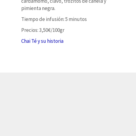
cardamomo, clavo, trozitos de canela y
pimienta negra.
Tiempo de infusión: 5 minutos
Precios: 3,50€/100gr
Chai Té y su historia