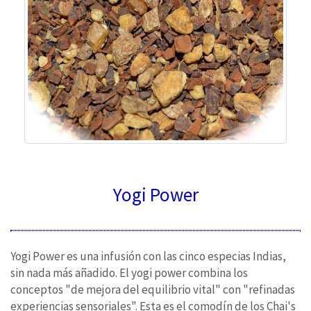
Yogi Power
Yogi Power es una infusión con las cinco especias Indias,
sin nada más añadido. El yogi power combina los
conceptos "de mejora del equilibrio vital" con "refinadas
experiencias sensoriales". Esta es el comodín de los Chai's