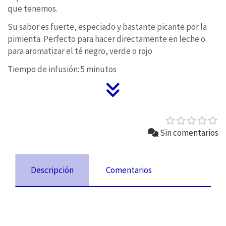
que tenemos.
Su sabor es fuerte, especiado y bastante picante por la
pimienta. Perfecto para hacer directamente en leche o
para aromatizar el té negro, verde o rojo
Tiempo de infusión: 5 minutos
Sin comentarios
Descripción
Comentarios