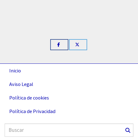
Inicio
Aviso Legal
Política de cookies
Política de Privacidad