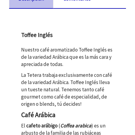
Toffee Inglés
Nuestro café aromatizado Toffee Inglés es
de la variedad Arábica que es la más cara y
apreciada de todas.
La Tetera
trabaja exclusivamente con café
de la variedad Arábica. Toffee Inglés lleva
un tueste natural. Tenemos tanto café
gourmet como café de especialidad, de
origen o blends, tú decides!
Café Arábica
El
cafeto arábigo
(
Coffea arabica
) es un
arbusto de la familia de las rubiáceas