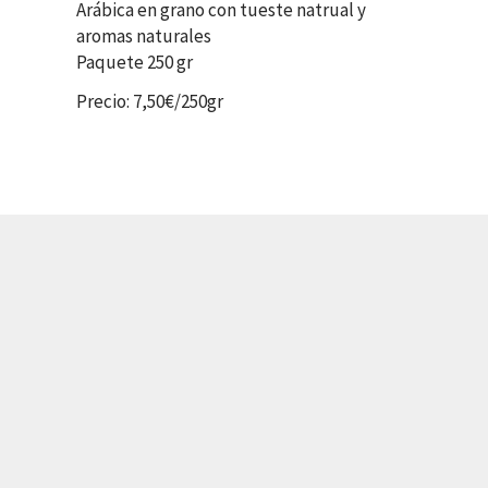
Arábica en grano con tueste natrual y
aromas naturales
Paquete 250 gr
Precio: 7,50€/250gr