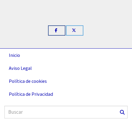
Inicio
Aviso Legal
Política de cookies
Política de Privacidad