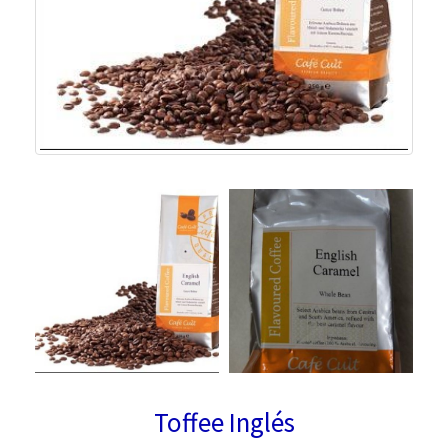
Toffee Inglés