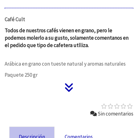
Café Cult
Todos de nuestros cafés vienen en grano, pero le
podemos molerlo a su gusto, solamente comentanos en
el pedido que tipo de cafetera utlliza.
Arábica en grano con tueste natural y aromas naturales
Paquete 250 gr
Sin comentarios
Descripción
Comentarios