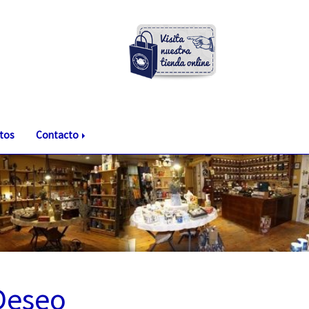
tos
Contacto
Deseo