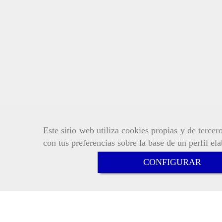
Este sitio web utiliza cookies propias y de terce
con tus preferencias sobre la base de un perfil el
CONFIGURAR