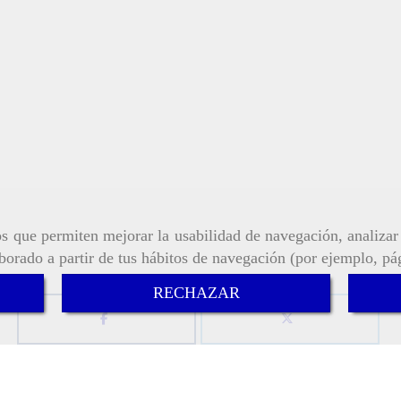
ros que permiten mejorar la usabilidad de navegación, analiza
aborado a partir de tus hábitos de navegación (por ejemplo, pá
RECHAZAR