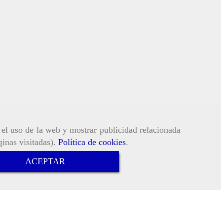
r el uso de la web y mostrar publicidad relacionada
ginas visitadas).
Política de cookies
.
ACEPTAR