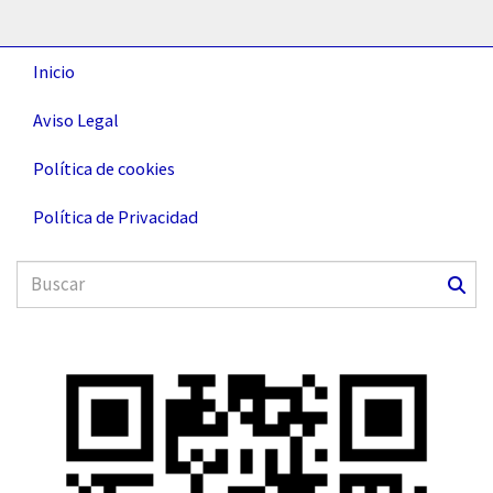
Inicio
Aviso Legal
Política de cookies
Política de Privacidad