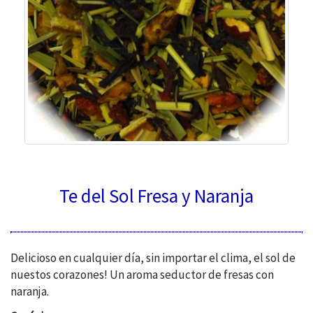
Te del Sol Fresa y Naranja
Delicioso en cualquier día, sin importar el clima, el sol de
nuestos corazones!
Un aroma seductor de fresas con
naranja.