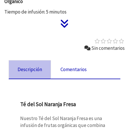
Orgánico
Tiempo de infusión: 5 minutos
Sin comentarios
Descripción
Comentarios
Té del Sol Naranja Fresa
Nuestro Té del Sol Naranja Fresa es una
infusión de frutas orgánicas que combina