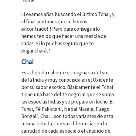
LLevamos años buscando el último Tchai, y
al final sentimos que lo hemos
encontrado!!! Pero para conseguirlo
hemos tenido que hacer una mezcla de
varias. Si lo puebas seguro que te
engancharás!
Chai
Esta bebida caliente es originaria del sur
de la India y muy conocisda en el Oxidente
por su sabor exotico. Básicamente el Tchai
tiene una base del té negro al que se suma
las especias Indias y se prepara en leche. El
Tchai, Té Pakistaní, Nepal Masala, Fuego
Bengalí, Chai.... son todos variantes de esta
misma bebida, con sus diferencias en la
cantidad de cada especie o el añadido de