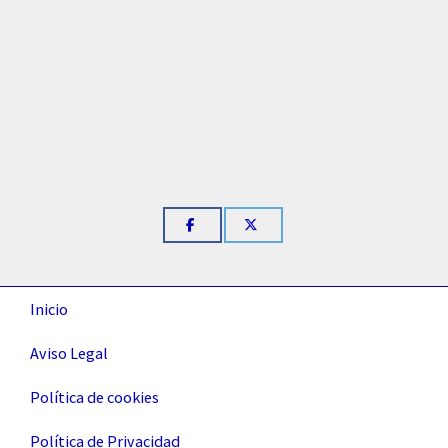
Inicio
Aviso Legal
Política de cookies
Política de Privacidad