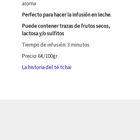
aroma
Perfecto para hacer la infusión en leche.
Puede contener trazas de frutos secos,
lactosa y/o sulfitos
Tiempo de infusión: 3 minutos
Precio: 6€/100gr
La historia del té tchai