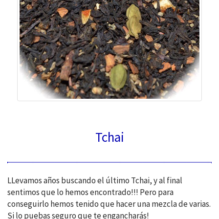
Tchai
LLevamos años buscando el último Tchai, y al final
sentimos que lo hemos encontrado!!! Pero para
conseguirlo hemos tenido que hacer una mezcla de varias.
Si lo puebas seguro que te engancharás!