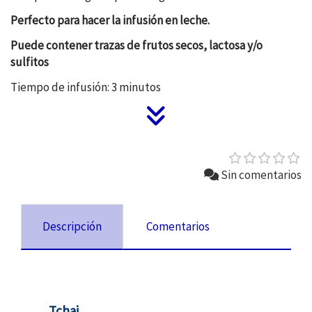
Perfecto para hacer la infusión en leche.
Puede contener trazas de frutos secos, lactosa y/o
sulfitos
Tiempo de infusión: 3 minutos
Sin comentarios
Descripción
Comentarios
Tchai