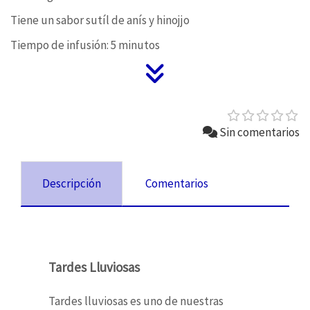
Tiene un sabor sutíl de anís y hinojjo
Tiempo de infusión: 5 minutos
Sin comentarios
Descripción
Comentarios
Tardes Lluviosas
Tardes lluviosas es uno de nuestras