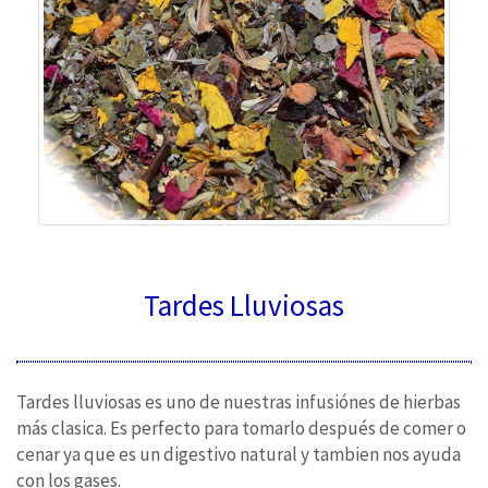
Tardes Lluviosas
Tardes lluviosas es uno de nuestras infusiónes de hierbas
más clasica. Es perfecto para tomarlo después de comer o
cenar ya que es un digestivo natural y tambien nos ayuda
con los gases.