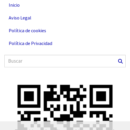
Inicio
Aviso Legal
Política de cookies
Política de Privacidad