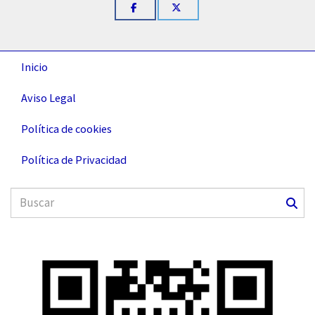
Inicio
Aviso Legal
Política de cookies
Política de Privacidad