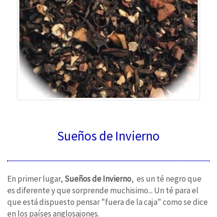
Sueños de Invierno
En primer lugar,
Sueños de Invierno
, es un té negro que
es diferente y que sorprende muchisimo... Un té para el
que está dispuesto pensar "fuera de la caja" como se dice
en los países anglosajones.