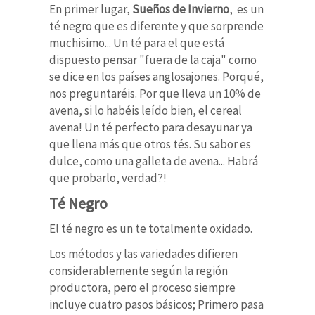
En primer lugar,
Sueños de Invierno
, es un
té negro que es diferente y que sorprende
muchisimo... Un té para el que está
dispuesto pensar "fuera de la caja" como
se dice en los países anglosajones. Porqué,
nos preguntaréis. Por que lleva un 10% de
avena, si lo habéis leído bien, el cereal
avena! Un té perfecto para desayunar ya
que llena más que otros tés. Su sabor es
dulce, como una galleta de avena... Habrá
que probarlo, verdad?!
Té Negro
El té negro es un te totalmente oxidado.
Los métodos y las variedades difieren
considerablemente según la región
productora, pero el proceso siempre
incluye cuatro pasos básicos; Primero pasa