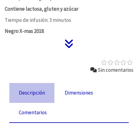
Contiene lactosa, gluten y azúcar
Tiempo de infusión: 3 minutos
Negro X-mas 2018
Sin comentarios
Descripción
Dimensiones
Comentarios