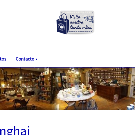
tos
Contacto
nghai