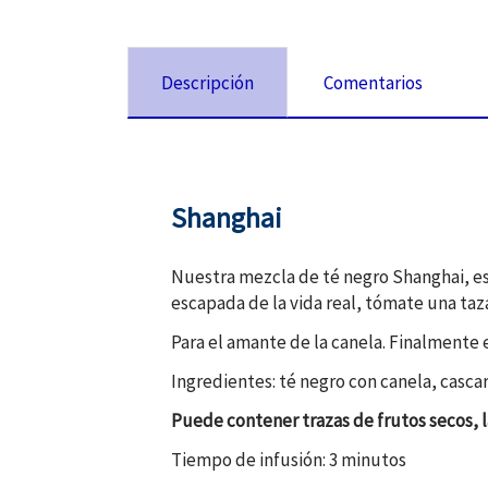
Descripción
Comentarios
Shanghai
Nuestra mezcla de té negro Shanghai, es 
escapada de la vida real, tómate una taza
Para el amante de la canela. Finalmente 
Ingredientes: té negro con canela, casca
Puede contener trazas de frutos secos, l
Tiempo de infusión: 3 minutos