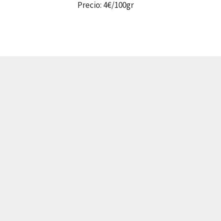
Precio: 4€/100gr