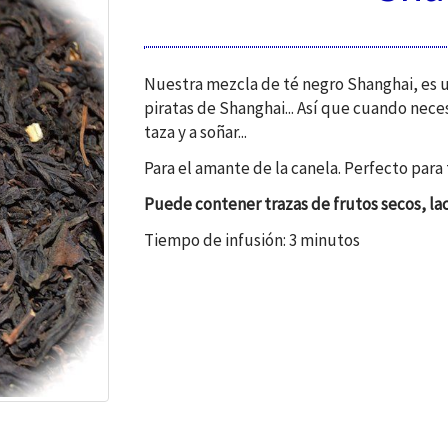
Nuestra mezcla de té negro Shanghai, es un
piratas de Shanghai... Así que cuando nece
taza y a soñar...
Para el amante de la canela. Perfecto para
Puede contener trazas de frutos secos, lac
Tiempo de infusión: 3 minutos