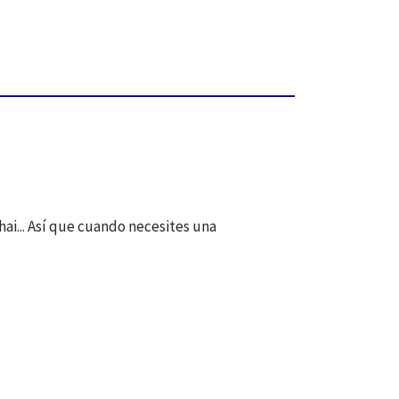
ai... Así que cuando necesites una